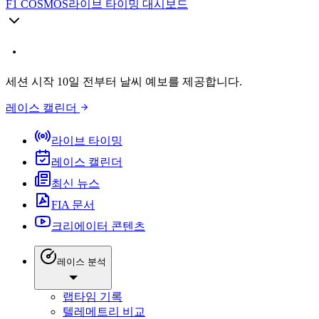
F1 COSMOS
라이브 타이밍 대시보드
세션 시작 10일 전부터 날씨 예보를 제공합니다.
레이스 캘린더
라이브 타이밍
레이스 캘린더
최신 뉴스
FIA 문서
크리에이터 콘텐츠
레이스 분석
랩타임 기록
텔레메트리 비교