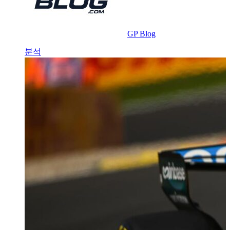
GP Blog
분석