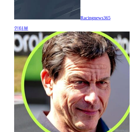
Racingnews365
인터뷰