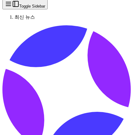
Toggle Sidebar
최신 뉴스