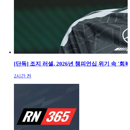
[단독] 조지 러셀, 2026년 챔피언십 위기 속 '
2시간 전