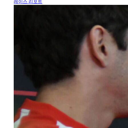
레이스 리포트