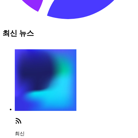
최신 뉴스
최신