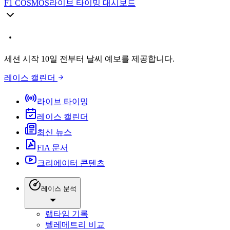
F1 COSMOS
라이브 타이밍 대시보드
세션 시작 10일 전부터 날씨 예보를 제공합니다.
레이스 캘린더
라이브 타이밍
레이스 캘린더
최신 뉴스
FIA 문서
크리에이터 콘텐츠
레이스 분석
랩타임 기록
텔레메트리 비교