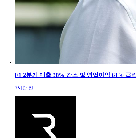
F1 2분기 매출 38% 감소 및 영업이익 61% 급락.
5시간 전