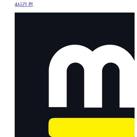
4시간 전