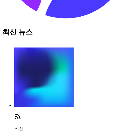
최신 뉴스
최신