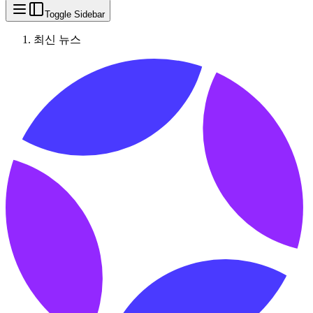
Toggle Sidebar
최신 뉴스