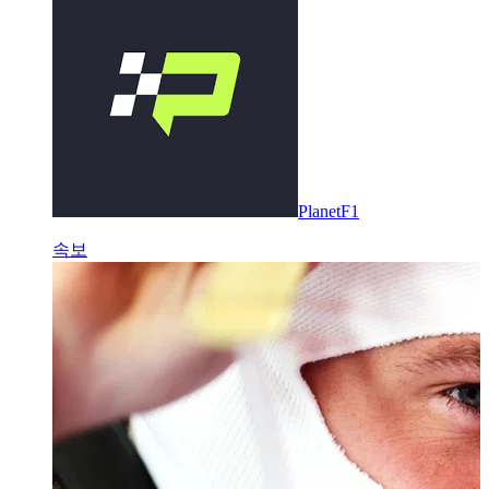
PlanetF1
속보