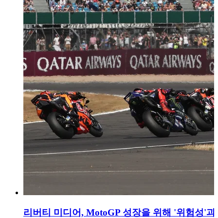
리버티 미디어, MotoGP 성장을 위해 '위험성'과