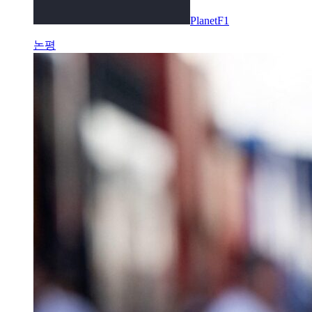
PlanetF1
논평