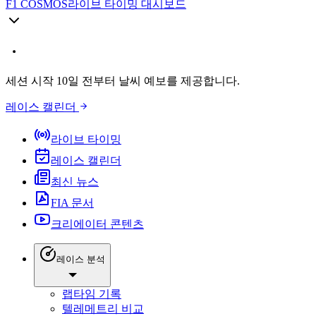
F1 COSMOS
라이브 타이밍 대시보드
세션 시작 10일 전부터 날씨 예보를 제공합니다.
레이스 캘린더
라이브 타이밍
레이스 캘린더
최신 뉴스
FIA 문서
크리에이터 콘텐츠
레이스 분석
랩타임 기록
텔레메트리 비교