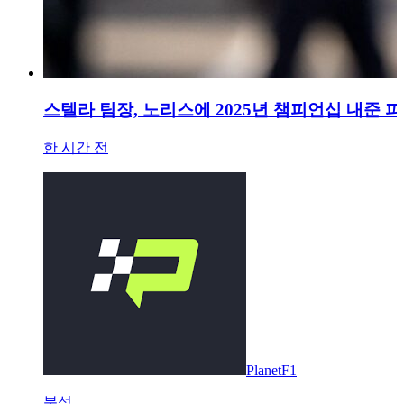
스텔라 팀장, 노리스에 2025년 챔피언십 내준
한 시간 전
PlanetF1
분석