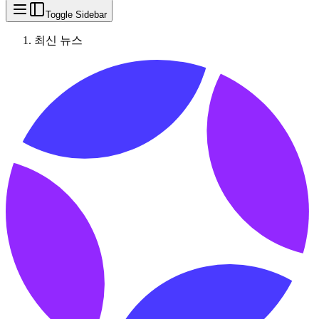
Toggle Sidebar
최신 뉴스