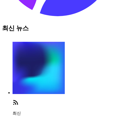
최신 뉴스
최신