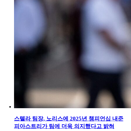
스텔라 팀장, 노리스에 2025년 챔피언십 내준
피아스트리가 팀에 더욱 의지했다고 밝혀