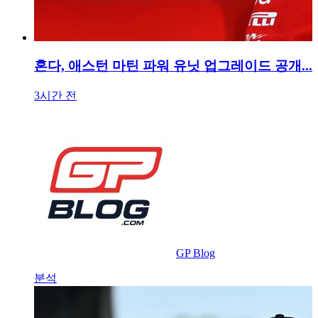
혼다, 애스턴 마틴 파워 유닛 업그레이드 공개..
3시간 전
GP Blog
분석