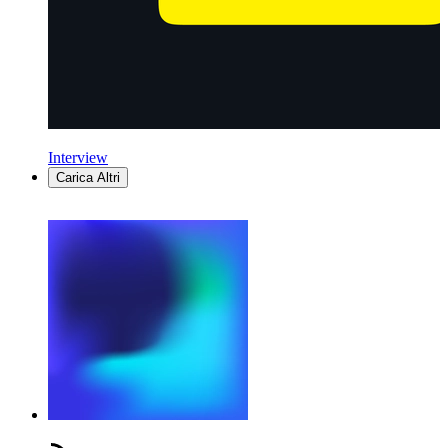
Interview
Carica Altri