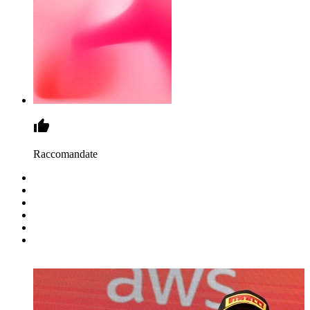
Raccomandate