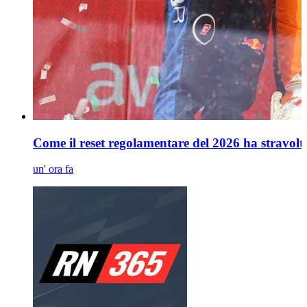
Come il reset regolamentare del 2026 ha stravolto l
un' ora fa