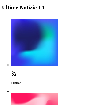
Ultime Notizie F1
Ultime