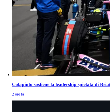
Colapinto sostiene la leadership spietata di Briato
2 ore fa