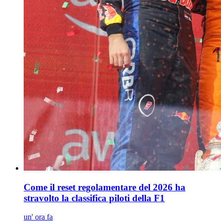
Come il reset regolamentare del 2026 ha
stravolto la classifica piloti della F1
un' ora fa