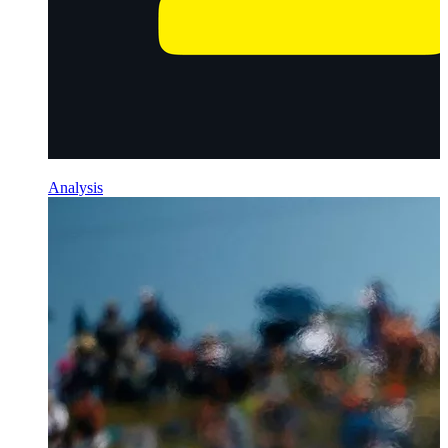
Analysis