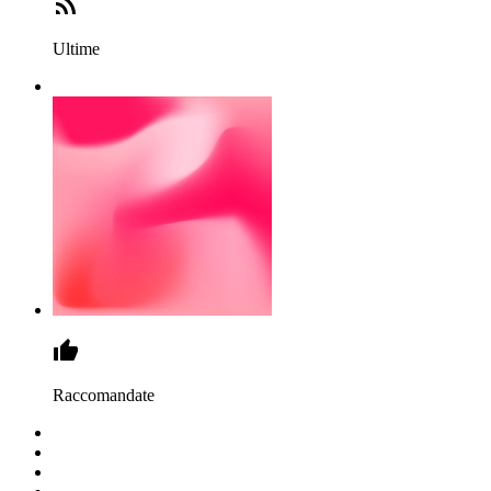
Ultime
Raccomandate