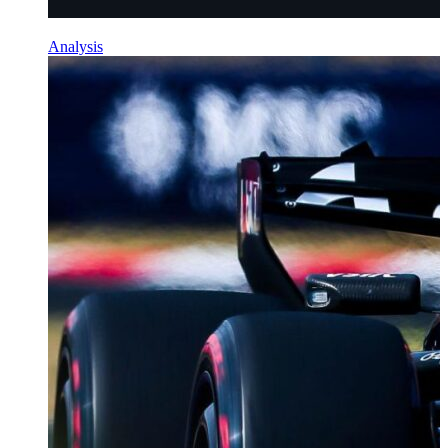
Analysis