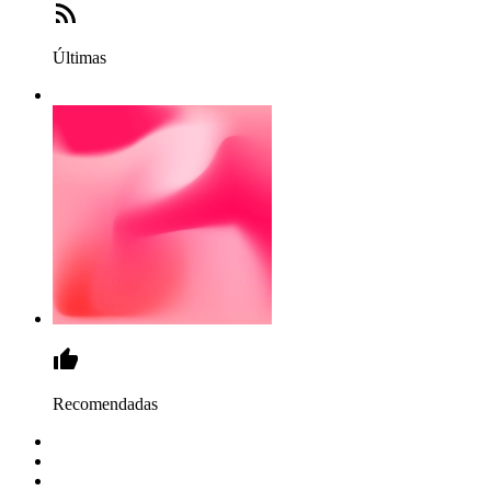
Últimas
Recomendadas