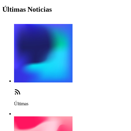
Últimas Noticias
Últimas