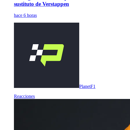
sustituto de Verstappen
hace 6 horas
PlanetF1
Reacciones