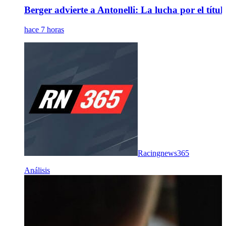
Berger advierte a Antonelli: La lucha por el títul
hace 7 horas
Racingnews365
Análisis