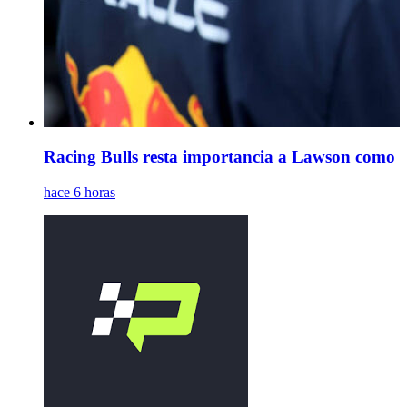
Racing Bulls resta importancia a Lawson como s
hace 6 horas