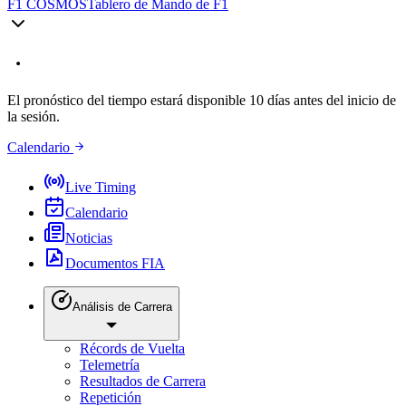
F1 COSMOS
Tablero de Mando de F1
El pronóstico del tiempo estará disponible 10 días antes del inicio de
la sesión.
Calendario
Live Timing
Calendario
Noticias
Documentos FIA
Análisis de Carrera
Récords de Vuelta
Telemetría
Resultados de Carrera
Repetición