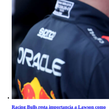
Racing Bulls resta importancia a Lawson como