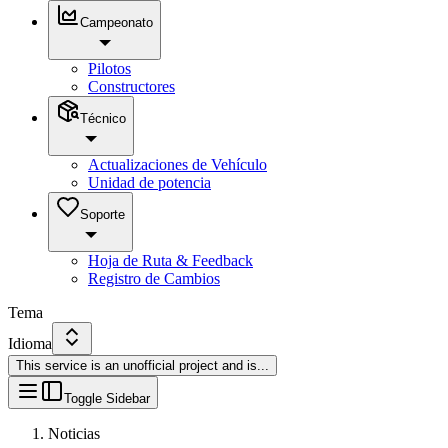
Campeonato
Pilotos
Constructores
Técnico
Actualizaciones de Vehículo
Unidad de potencia
Soporte
Hoja de Ruta & Feedback
Registro de Cambios
Tema
Idioma
This service is an unofficial project and is
...
Toggle Sidebar
Noticias