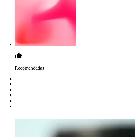
Recomendadas