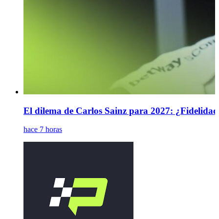
El dilema de Carlos Sainz para 2027: ¿Fidelidad
hace 7 horas