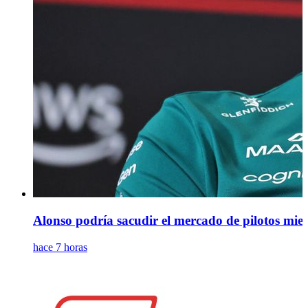
Alonso podría sacudir el mercado de pilotos mie
hace 7 horas