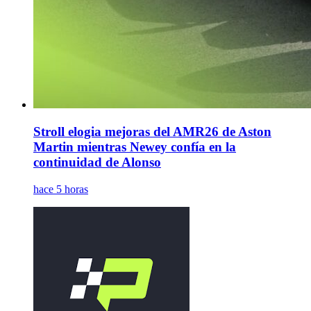
Stroll elogia mejoras del AMR26 de Aston
Martin mientras Newey confía en la
continuidad de Alonso
hace 5 horas