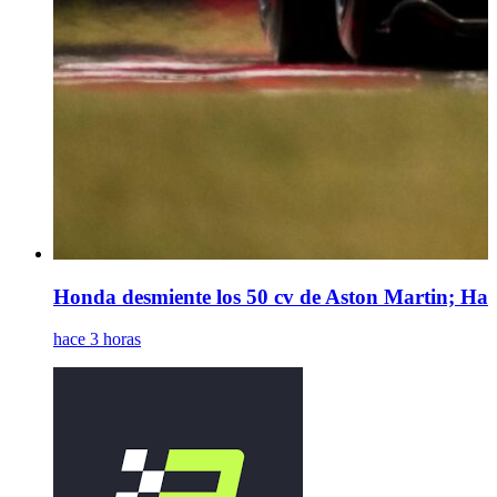
Honda desmiente los 50 cv de Aston Martin; Hamil
hace 3 horas