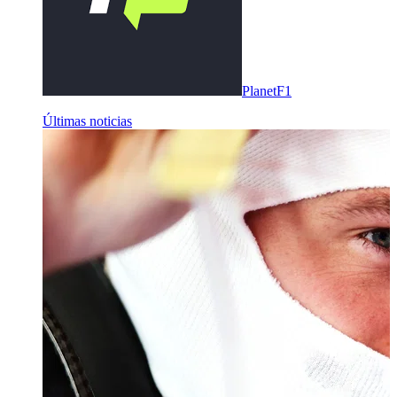
PlanetF1
Últimas noticias