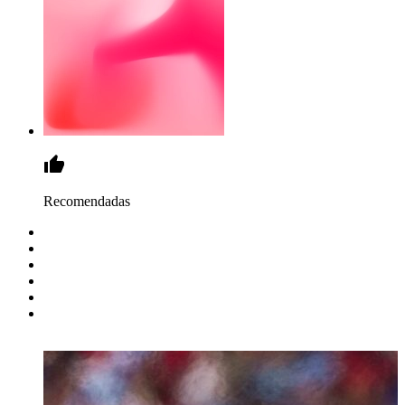
Recomendadas