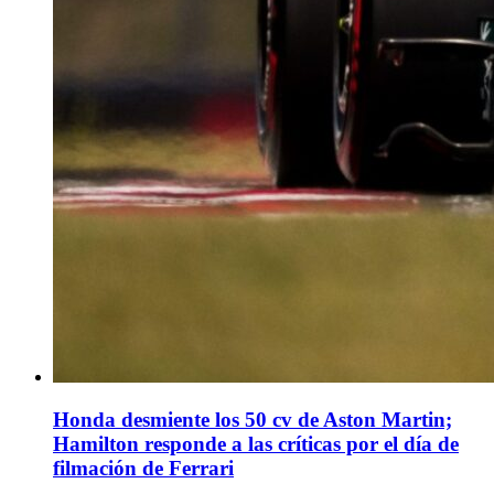
Honda desmiente los 50 cv de Aston Martin;
Hamilton responde a las críticas por el día de
filmación de Ferrari