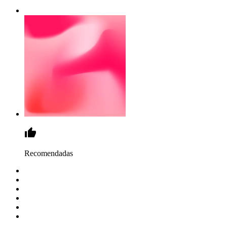
Recomendadas