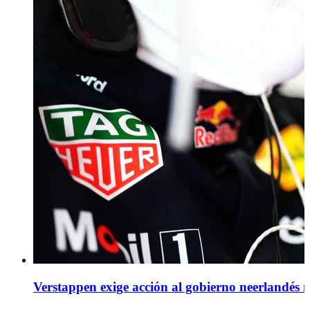
Verstappen exige acción al gobierno neerlandés mi