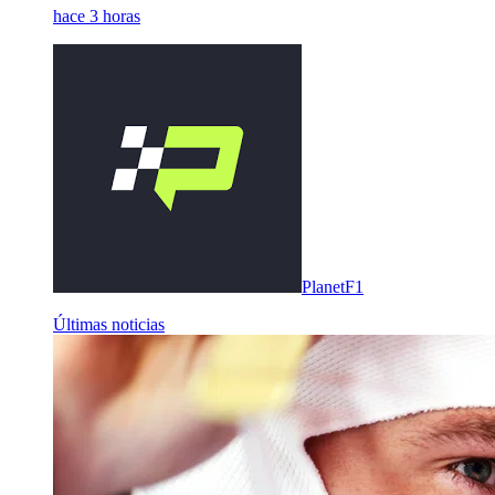
hace 3 horas
PlanetF1
Últimas noticias