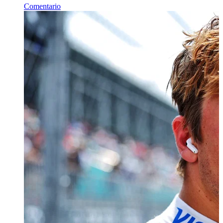
Comentario