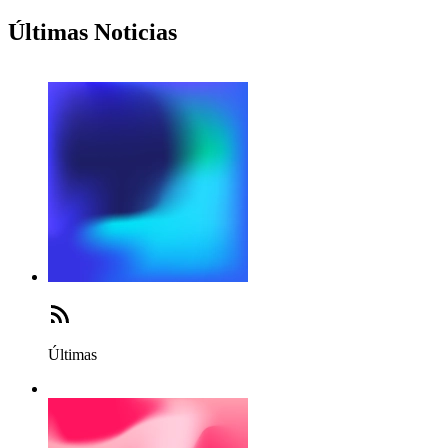
Últimas Noticias
Últimas