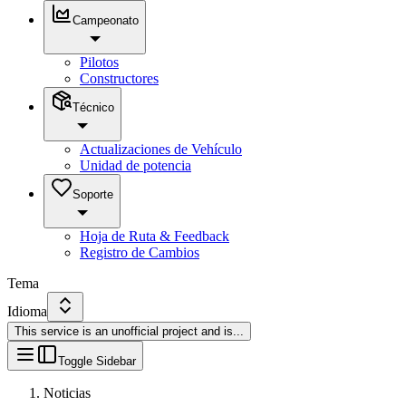
Campeonato
Pilotos
Constructores
Técnico
Actualizaciones de Vehículo
Unidad de potencia
Soporte
Hoja de Ruta & Feedback
Registro de Cambios
Tema
Idioma
This service is an unofficial project and is
...
Toggle Sidebar
Noticias