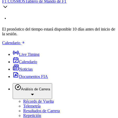
F1 COSMOS
Tablero de Mando de F1
El pronóstico del tiempo estará disponible 10 días antes del inicio de
la sesión.
Calendario
Live Timing
Calendario
Noticias
Documentos FIA
Análisis de Carrera
Récords de Vuelta
Telemetría
Resultados de Carrera
Repetición