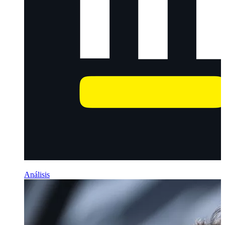
Análisis