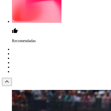
Recomendadas