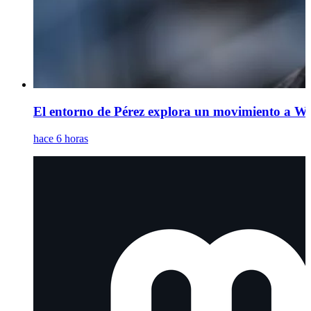
El entorno de Pérez explora un movimiento a Wi
hace 6 horas