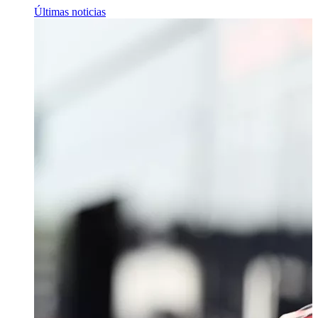
Últimas noticias