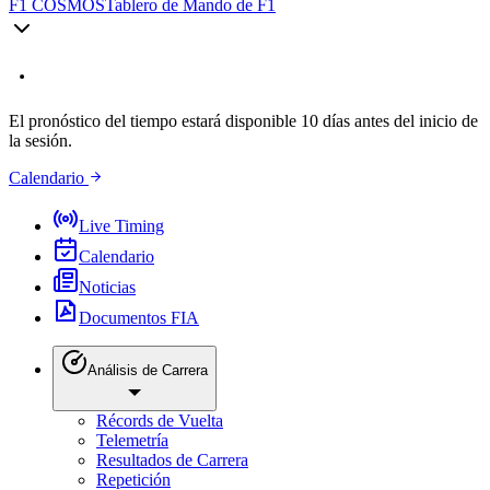
F1 COSMOS
Tablero de Mando de F1
El pronóstico del tiempo estará disponible 10 días antes del inicio de
la sesión.
Calendario
Live Timing
Calendario
Noticias
Documentos FIA
Análisis de Carrera
Récords de Vuelta
Telemetría
Resultados de Carrera
Repetición