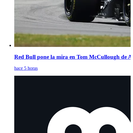
Red Bull pone la mira en Tom McCullough de Ast
hace 5 horas