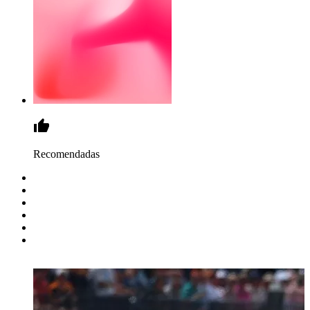
Recomendadas