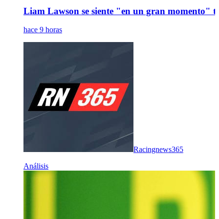
Liam Lawson se siente "en un gran momento" tra
hace 9 horas
Racingnews365
Análisis