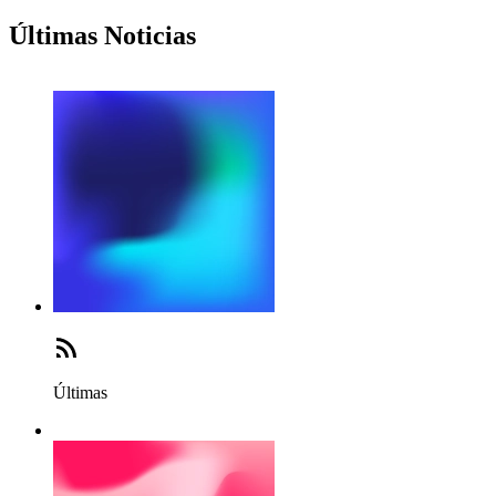
Últimas Noticias
Últimas