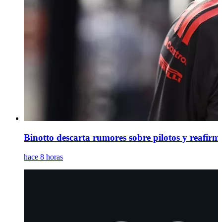
Binotto descarta rumores sobre pilotos y reafirm
hace 8 horas