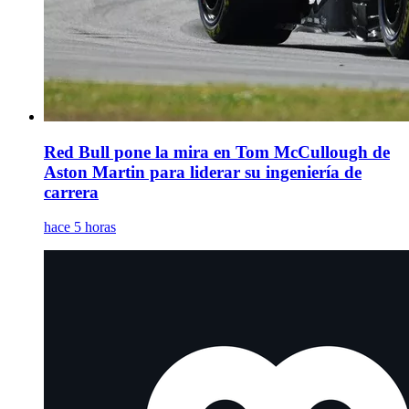
Red Bull pone la mira en Tom McCullough de
Aston Martin para liderar su ingeniería de
carrera
hace 5 horas