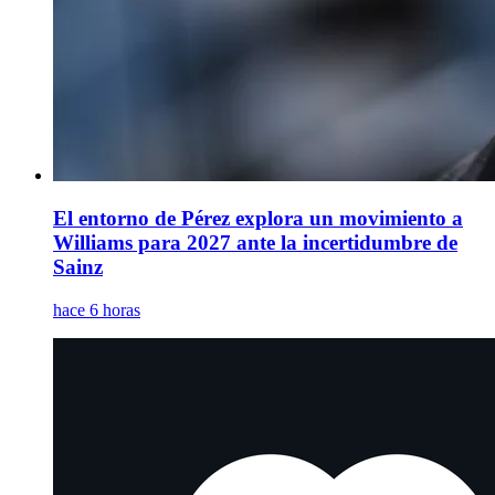
El entorno de Pérez explora un movimiento a
Williams para 2027 ante la incertidumbre de
Sainz
hace 6 horas