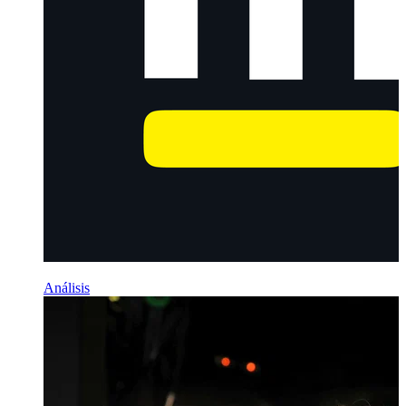
Análisis