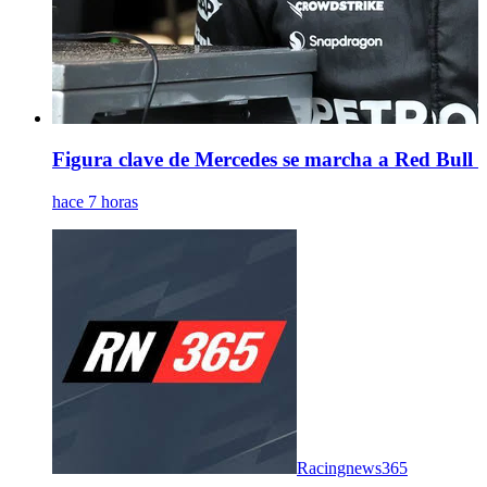
Figura clave de Mercedes se marcha a Red Bull m
hace 7 horas
Racingnews365