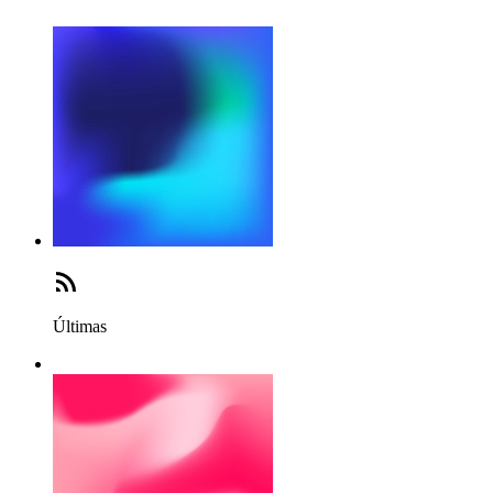
Últimas