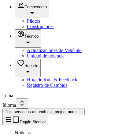
Campeonato
Pilotos
Constructores
Técnico
Actualizaciones de Vehículo
Unidad de potencia
Soporte
Hoja de Ruta & Feedback
Registro de Cambios
Tema
Idioma
This service is an unofficial project and is
...
Toggle Sidebar
Noticias