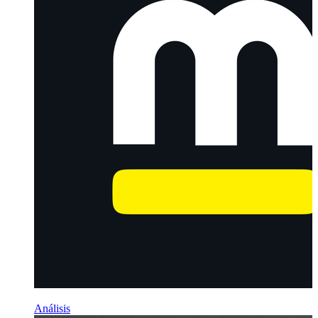
Análisis