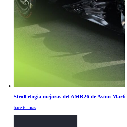
Stroll elogia mejoras del AMR26 de Aston Marti
hace 6 horas