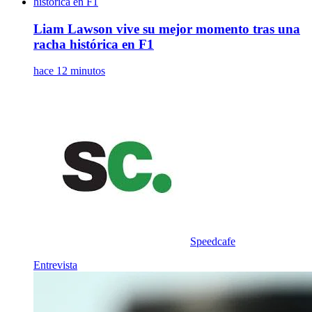
Liam Lawson vive su mejor momento tras una
racha histórica en F1
hace 12 minutos
Speedcafe
Entrevista