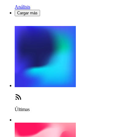
Análisis
Cargar más
Últimas