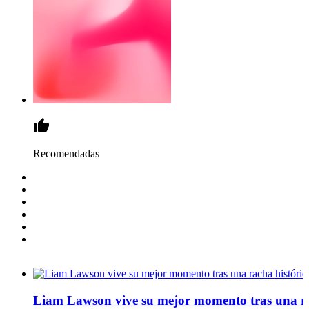
Recomendadas
Liam Lawson vive su mejor momento tras una ra