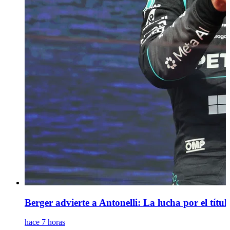
Berger advierte a Antonelli: La lucha por el títul
hace 7 horas