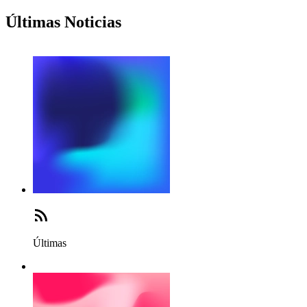
Últimas Noticias
Últimas