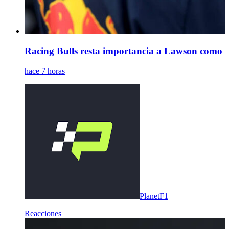
Racing Bulls resta importancia a Lawson como s
hace 7 horas
PlanetF1
Reacciones