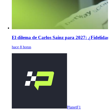
El dilema de Carlos Sainz para 2027: ¿Fidelidad
hace 8 horas
PlanetF1