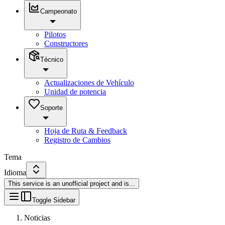
Campeonato
Pilotos
Constructores
Técnico
Actualizaciones de Vehículo
Unidad de potencia
Soporte
Hoja de Ruta & Feedback
Registro de Cambios
Tema
Idioma
This service is an unofficial project and is
...
Toggle Sidebar
Noticias