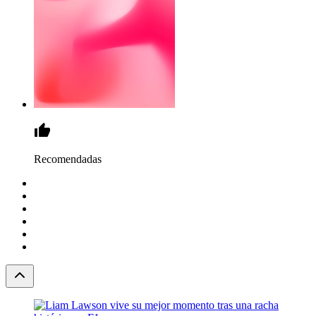
Recomendadas