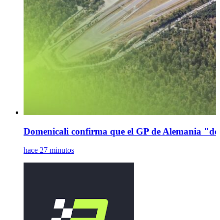
Domenicali confirma que el GP de Alemania "def
hace 27 minutos