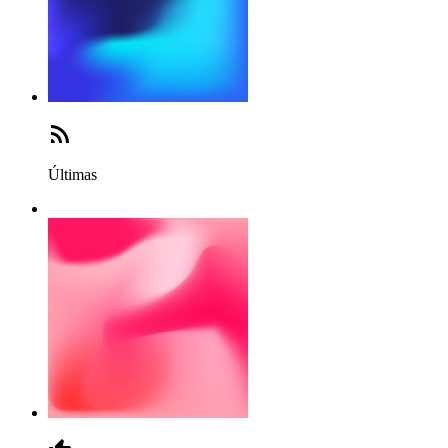
Últimas