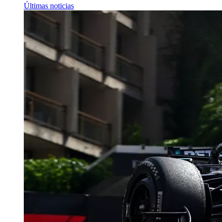
Últimas noticias