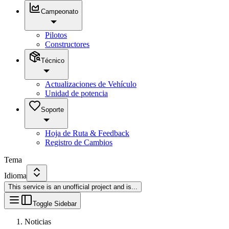
Campeonato
Pilotos
Constructores
Técnico
Actualizaciones de Vehículo
Unidad de potencia
Soporte
Hoja de Ruta & Feedback
Registro de Cambios
Tema
Idioma
This service is an unofficial project and is
...
Toggle Sidebar
Noticias