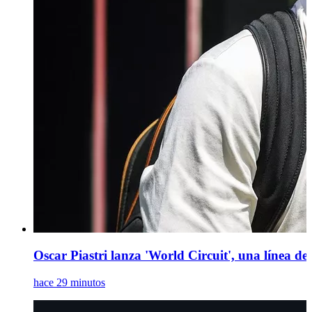
Oscar Piastri lanza 'World Circuit', una línea de 
hace 29 minutos