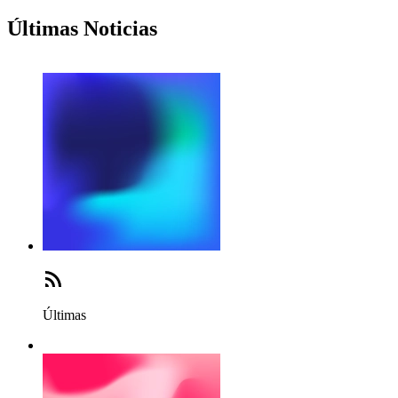
Últimas Noticias
Últimas