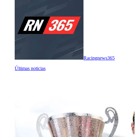
Racingnews365
Últimas noticias