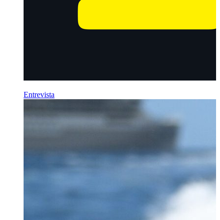
Entrevista