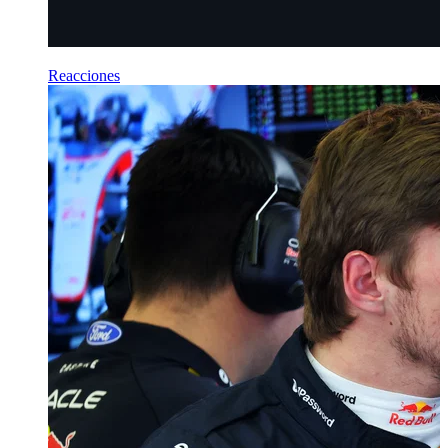
Reacciones