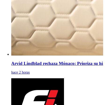
Arvid Lindblad rechaza Mónaco: Prioriza su histo
hace 2 horas