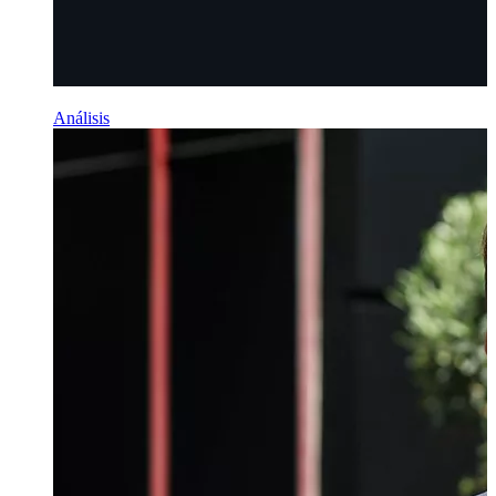
Análisis