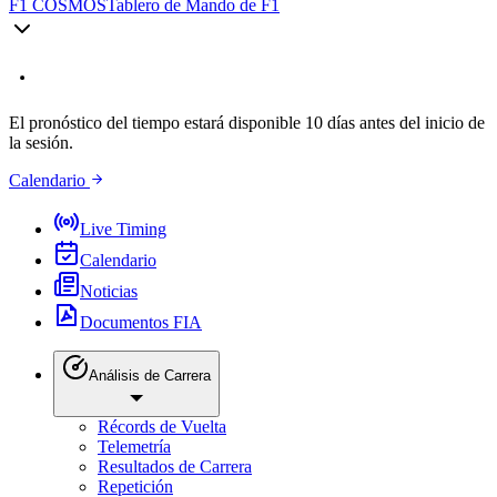
F1 COSMOS
Tablero de Mando de F1
El pronóstico del tiempo estará disponible 10 días antes del inicio de
la sesión.
Calendario
Live Timing
Calendario
Noticias
Documentos FIA
Análisis de Carrera
Récords de Vuelta
Telemetría
Resultados de Carrera
Repetición