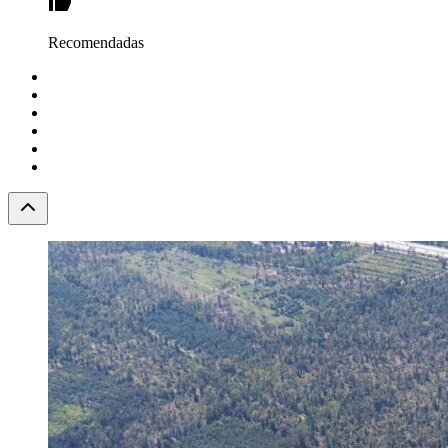
Recomendadas