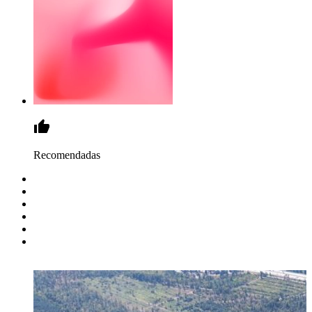
Recomendadas