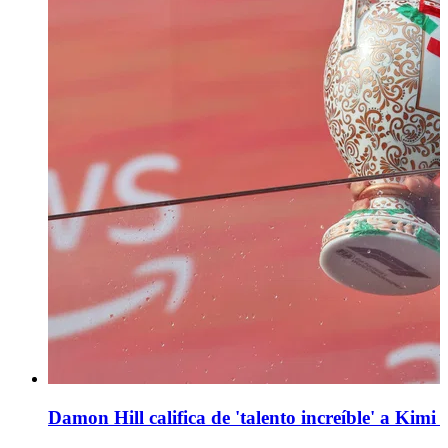
Damon Hill califica de 'talento increíble' a Kimi