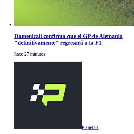
Domenicali confirma que el GP de Alemania
"definitivamente" regresará a la F1
hace 27 minutos
PlanetF1