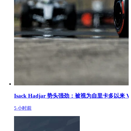
Isack Hadjar 势头强劲：被视为自里卡多以来 Ve
5 小时前