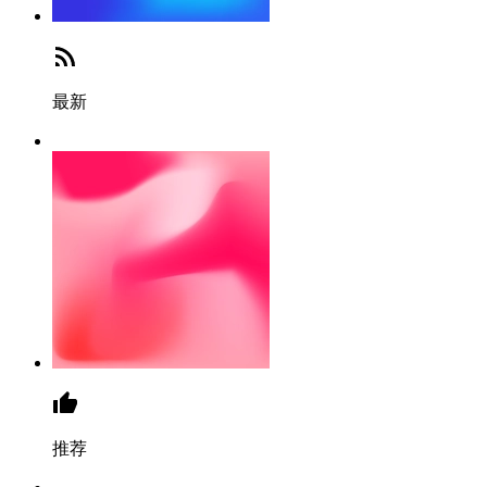
最新
推荐