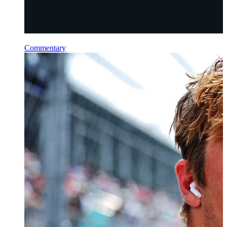
Commentary