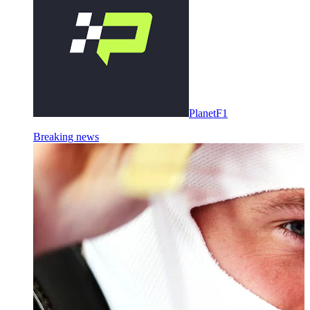
PlanetF1
Breaking news