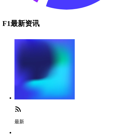
F1最新资讯
最新