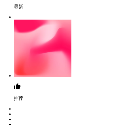
最新
推荐