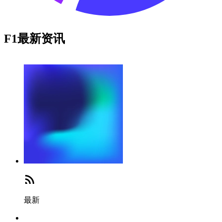
F1最新资讯
最新