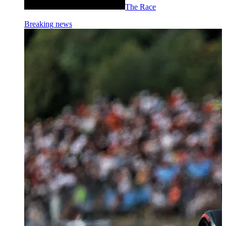
The Race
Breaking news