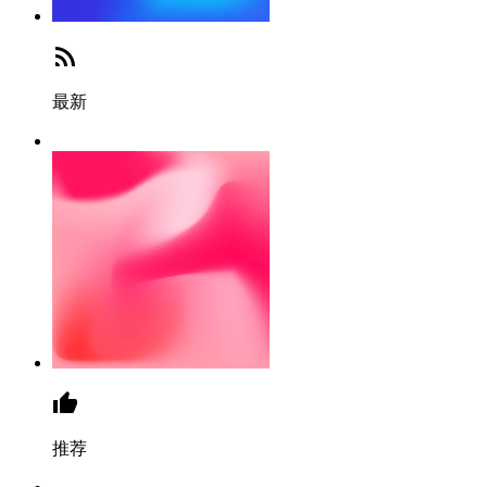
最新
推荐