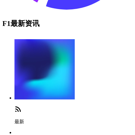
F1最新资讯
最新