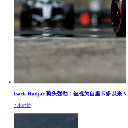
Isack Hadjar 势头强劲：被视为自里卡多以来 Ve
7 小时前