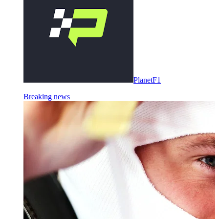
PlanetF1
Breaking news