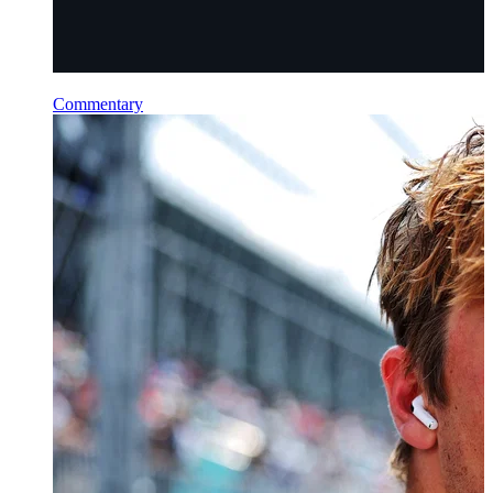
Commentary