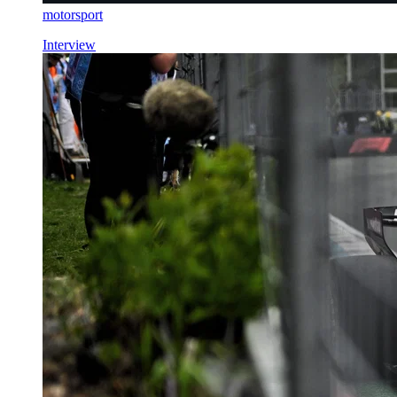
motorsport
Interview