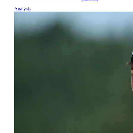
Analysis