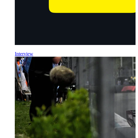
Interview