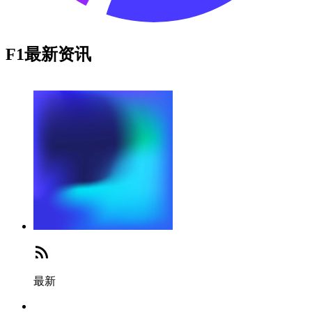
F1最新资讯
最新