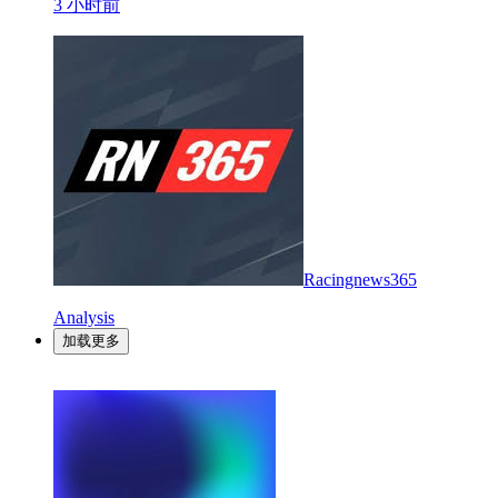
3 小时前
Racingnews365
Analysis
加载更多