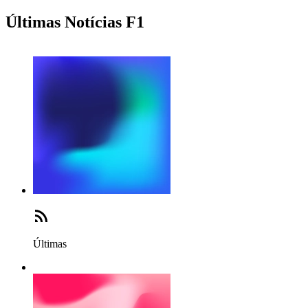
Últimas Notícias F1
Últimas