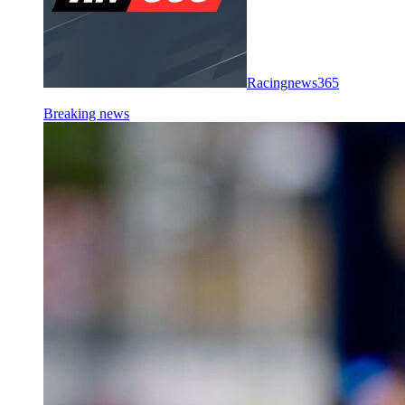
Racingnews365
Breaking news