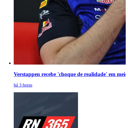
Verstappen recebe 'choque de realidade' em meio
há 3 horas