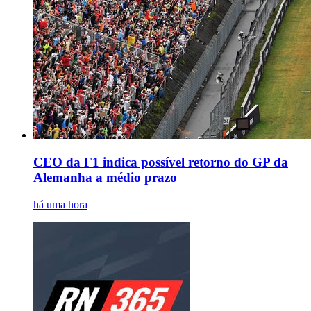
CEO da F1 indica possível retorno do GP da
Alemanha a médio prazo
há uma hora