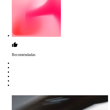
Recomendadas