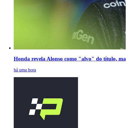
Honda revela Alonso como "alvo" do título, mas a
há uma hora