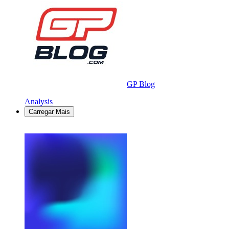
GP Blog
Analysis
Carregar Mais