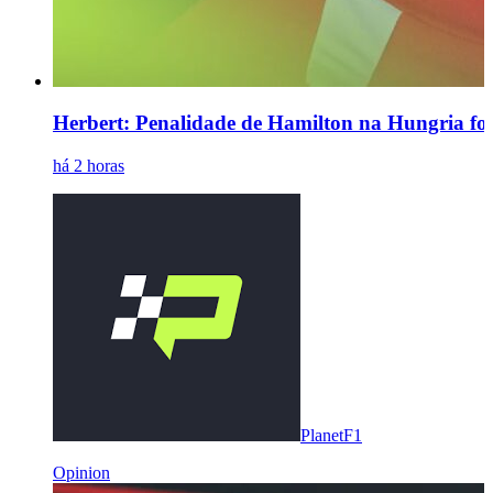
Herbert: Penalidade de Hamilton na Hungria fo
há 2 horas
PlanetF1
Opinion