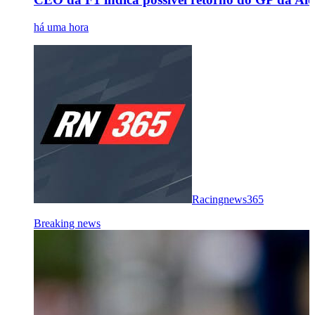
há uma hora
Racingnews365
Breaking news