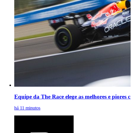
Equipe da The Race elege as melhores e piores c
há 11 minutos