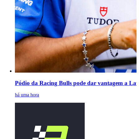
Pódio da Racing Bulls pode dar vantagem a Law
há uma hora