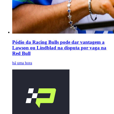
Pódio da Racing Bulls pode dar vantagem a
Lawson ou Lindblad na disputa por vaga na
Red Bull
há uma hora