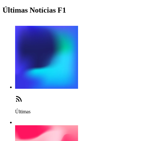
Últimas Notícias F1
Últimas