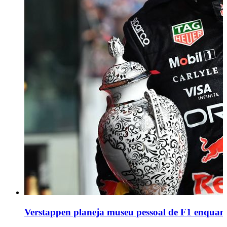
Verstappen planeja museu pessoal de F1 enquan