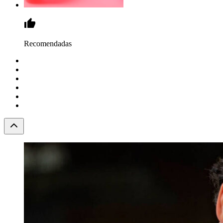
Recomendadas