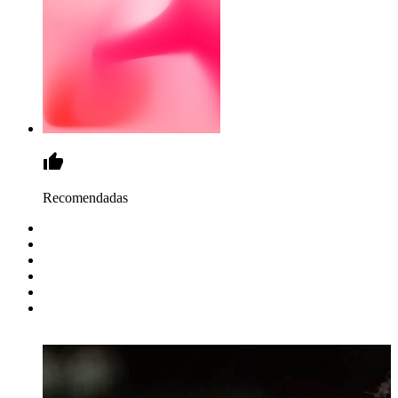
Recomendadas