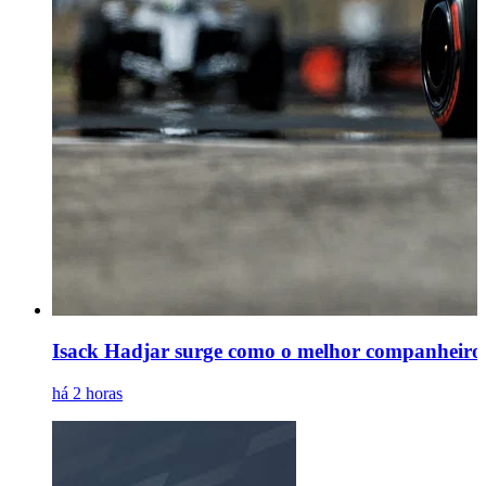
Isack Hadjar surge como o melhor companheiro 
há 2 horas