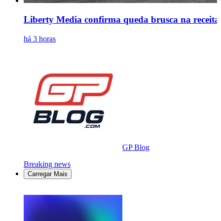
Liberty Media confirma queda brusca na receita 
há 3 horas
GP Blog
Breaking news
Carregar Mais