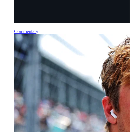
Commentary