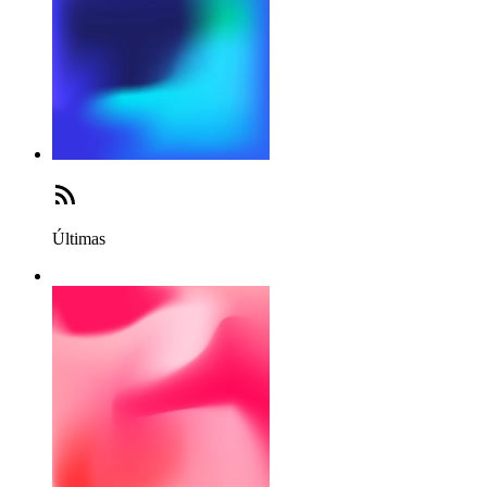
Últimas