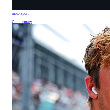
motorsport
Commentary