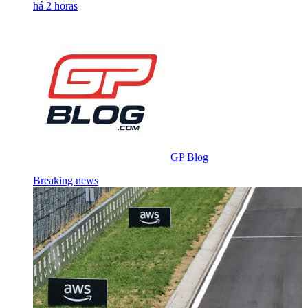
há 2 horas
GP Blog
Breaking news