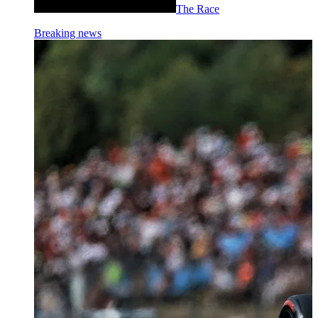
The Race
Breaking news