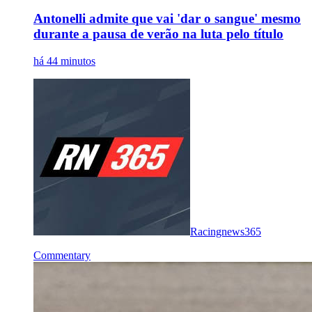
Antonelli admite que vai 'dar o sangue' mesmo
durante a pausa de verão na luta pelo título
há 44 minutos
Racingnews365
Commentary