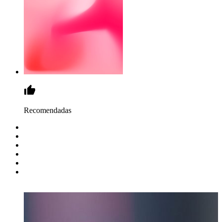
Recomendadas