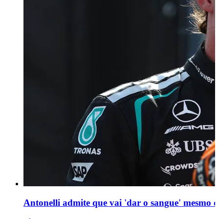
Antonelli admite que vai 'dar o sangue' mesmo du