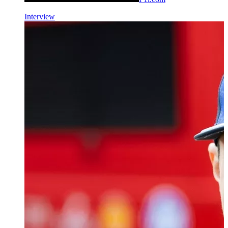
Interview