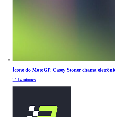
Ícone do MotoGP, Casey Stoner chama eletrônica
há 14 minutos