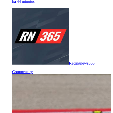
há 44 minutos
Racingnews365
Commentary