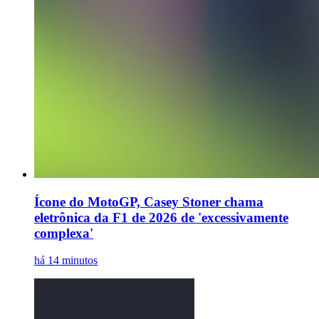
Ícone do MotoGP, Casey Stoner chama
eletrônica da F1 de 2026 de 'excessivamente
complexa'
há 14 minutos