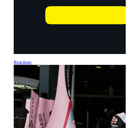
Reactions