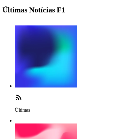
Últimas Notícias F1
Últimas