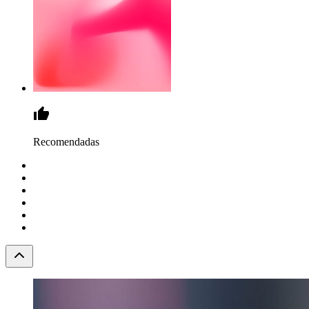
Recomendadas