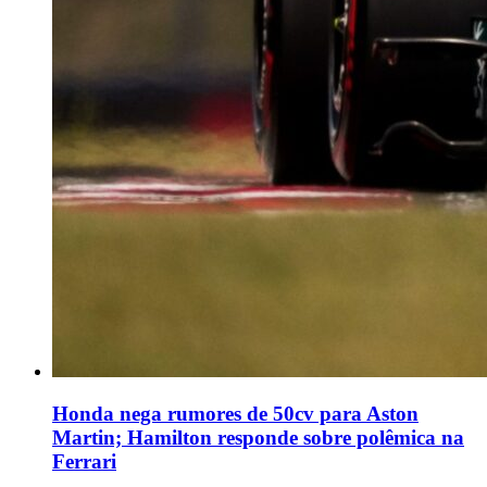
Honda nega rumores de 50cv para Aston
Martin; Hamilton responde sobre polêmica na
Ferrari