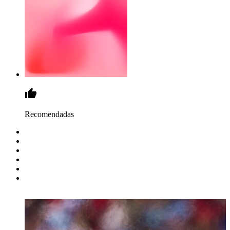
Recomendadas