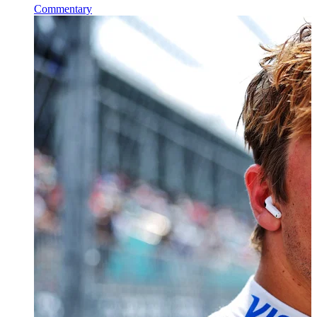
Commentary