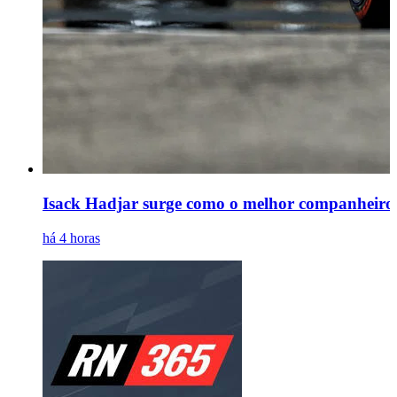
Isack Hadjar surge como o melhor companheiro 
há 4 horas