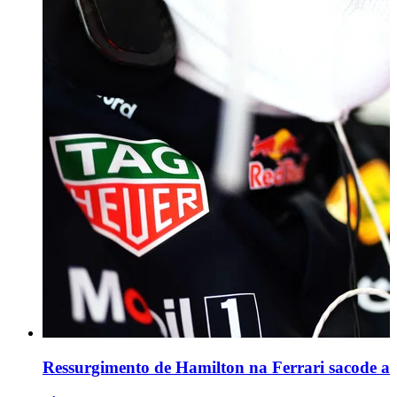
Ressurgimento de Hamilton na Ferrari sacode a b