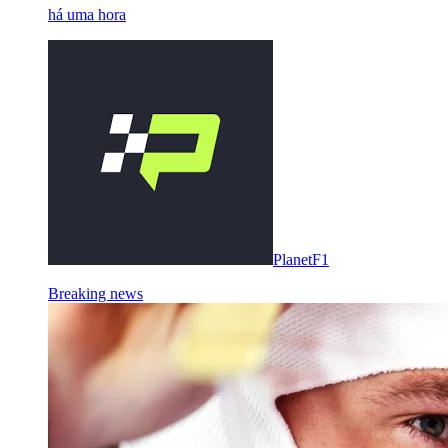
há uma hora
PlanetF1
Breaking news