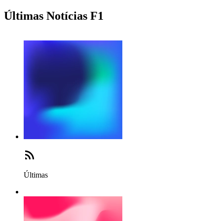
Últimas Notícias F1
Últimas