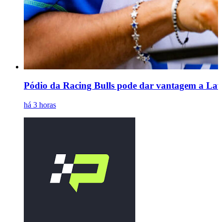
Pódio da Racing Bulls pode dar vantagem a Law
há 3 horas