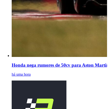
Honda nega rumores de 50cv para Aston Martin;
há uma hora