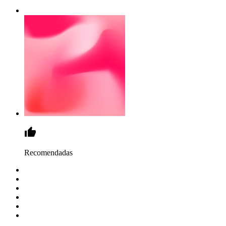
Recomendadas