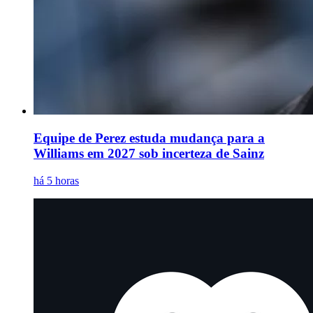
Equipe de Perez estuda mudança para a
Williams em 2027 sob incerteza de Sainz
há 5 horas