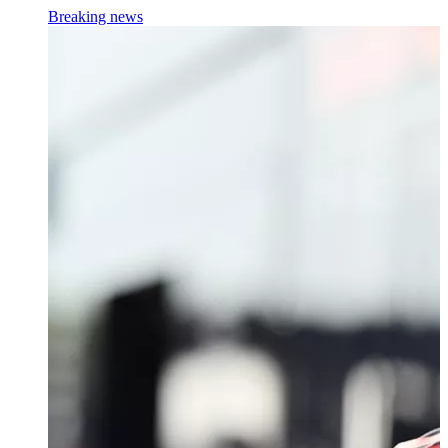
Breaking news