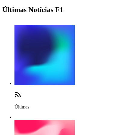
Últimas Notícias F1
Últimas