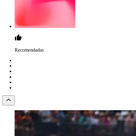
Recomendadas