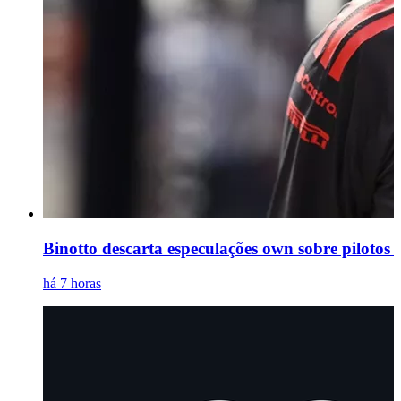
Binotto descarta especulações own sobre pilotos
há 7 horas