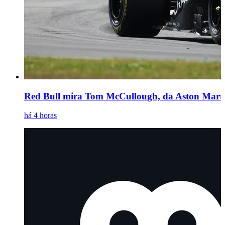
Red Bull mira Tom McCullough, da Aston Martin
há 4 horas