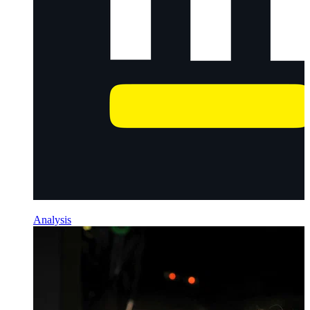
Analysis