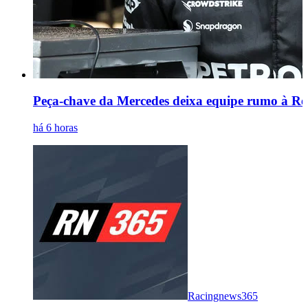
Peça-chave da Mercedes deixa equipe rumo à Red
há 6 horas
Racingnews365