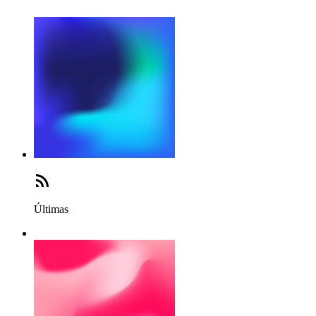
Últimas