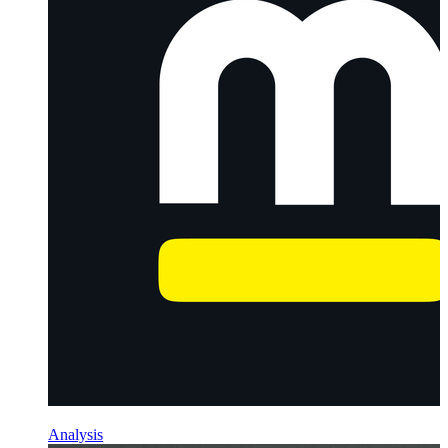
Analysis