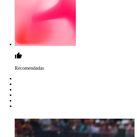
Recomendadas