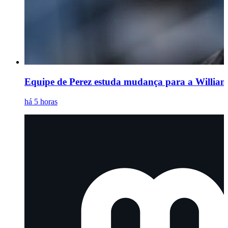
Equipe de Perez estuda mudança para a Williams
há 5 horas