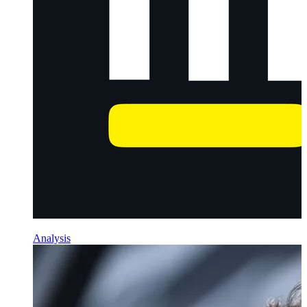
Analysis