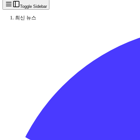
Toggle Sidebar
최신 뉴스