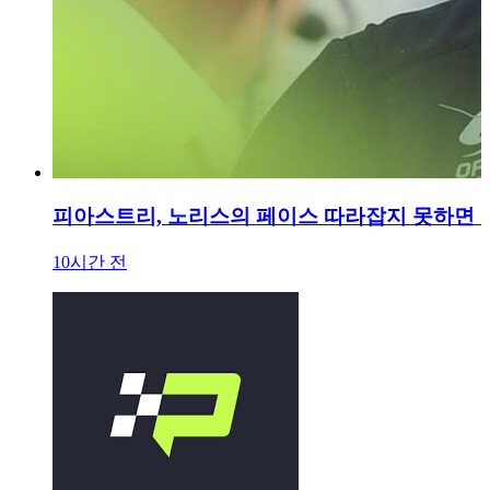
피아스트리, 노리스의 페이스 따라잡지 못하면 '
10시간 전