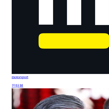
motorsport
인터뷰