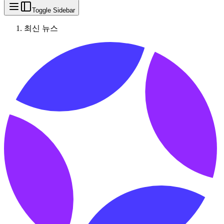
Toggle Sidebar
최신 뉴스