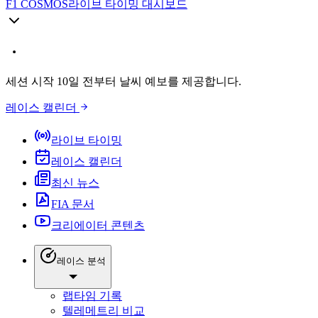
F1 COSMOS
라이브 타이밍 대시보드
세션 시작 10일 전부터 날씨 예보를 제공합니다.
레이스 캘린더
라이브 타이밍
레이스 캘린더
최신 뉴스
FIA 문서
크리에이터 콘텐츠
레이스 분석
랩타임 기록
텔레메트리 비교