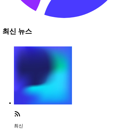
최신 뉴스
최신