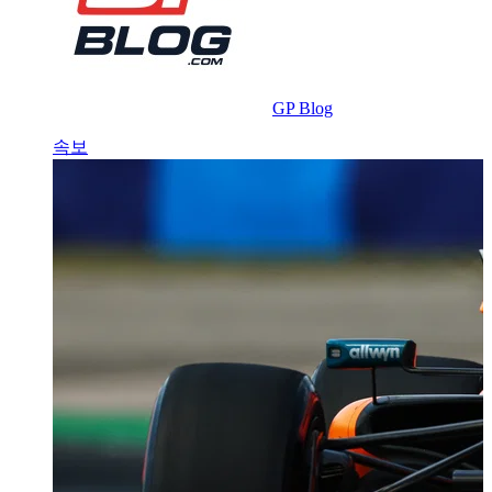
GP Blog
속보