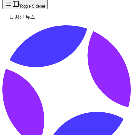
Toggle Sidebar
최신 뉴스