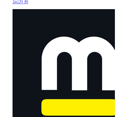
3시간 전