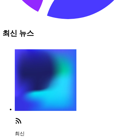
최신 뉴스
최신