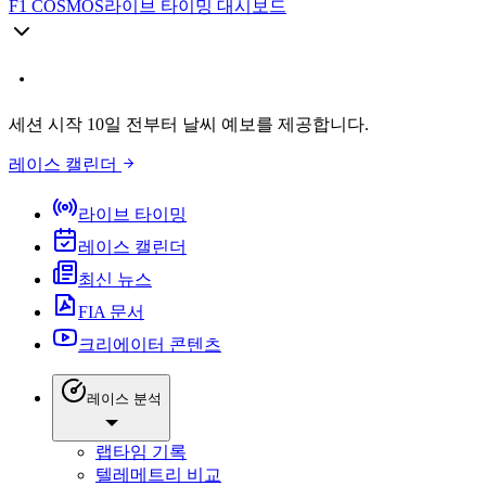
F1 COSMOS
라이브 타이밍 대시보드
세션 시작 10일 전부터 날씨 예보를 제공합니다.
레이스 캘린더
라이브 타이밍
레이스 캘린더
최신 뉴스
FIA 문서
크리에이터 콘텐츠
레이스 분석
랩타임 기록
텔레메트리 비교