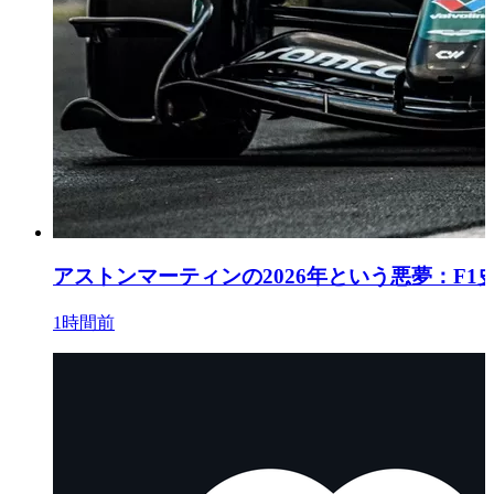
アストンマーティンの2026年という悪夢：F
1時間前