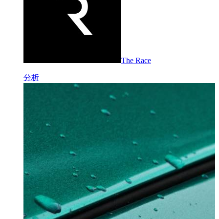
The Race
分析