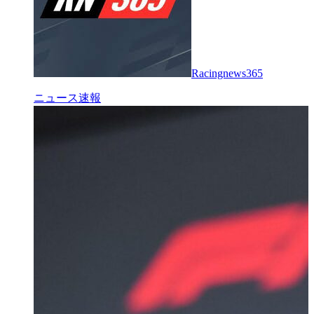
Racingnews365
ニュース速報