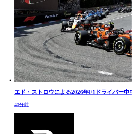
エド・ストロウによる2026年F1ドライバー
40分前