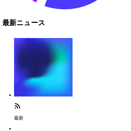
最新ニュース
最新