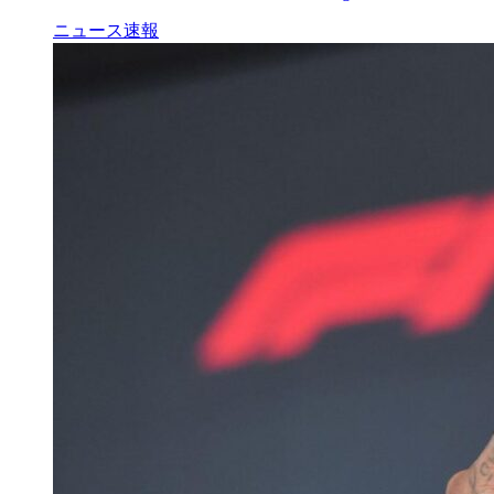
ニュース速報