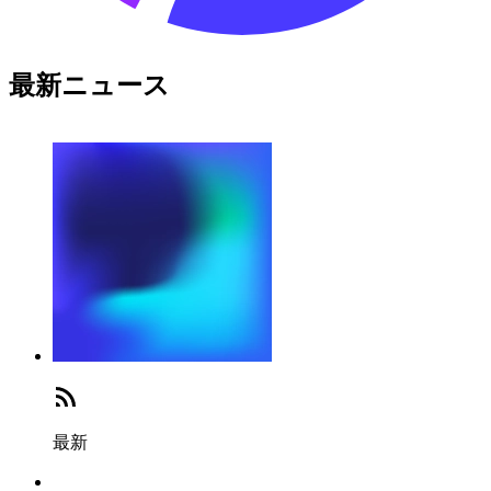
最新ニュース
最新