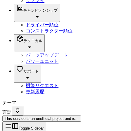
リプレイ
チャンピオンシップ
ドライバー順位
コンストラクター順位
テクニカル
パーツアップデート
パワーユニット
サポート
機能リクエスト
更新履歴
テーマ
言語
This service is an unofficial project and is
...
Toggle Sidebar