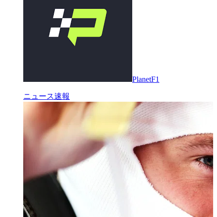
PlanetF1
ニュース速報