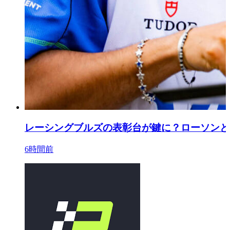
レーシングブルズの表彰台が鍵に？ローソンと
6時間前