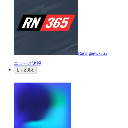
Racingnews365
ニュース速報
もっと見る