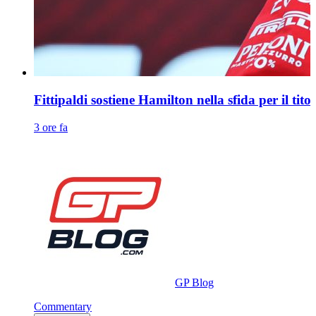
Fittipaldi sostiene Hamilton nella sfida per il tit
3 ore fa
GP Blog
Commentary