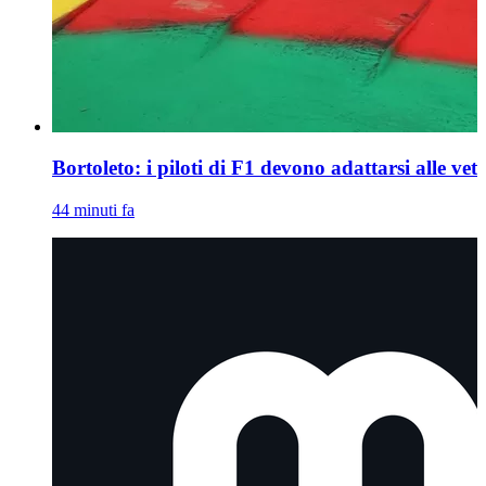
Bortoleto: i piloti di F1 devono adattarsi alle vet
44 minuti fa