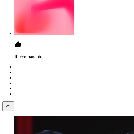
Raccomandate