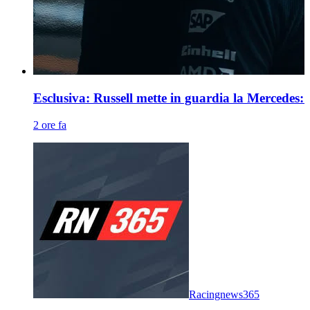
Esclusiva: Russell mette in guardia la Mercedes:
2 ore fa
Racingnews365