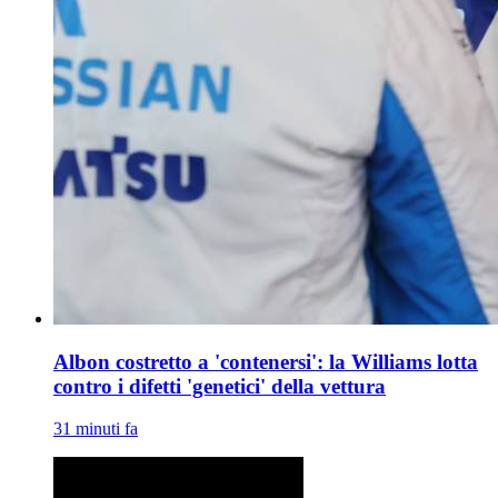
Albon costretto a 'contenersi': la Williams lotta
contro i difetti 'genetici' della vettura
31 minuti fa