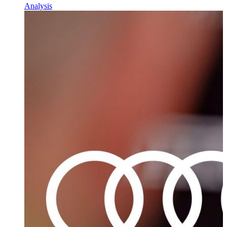
Analysis