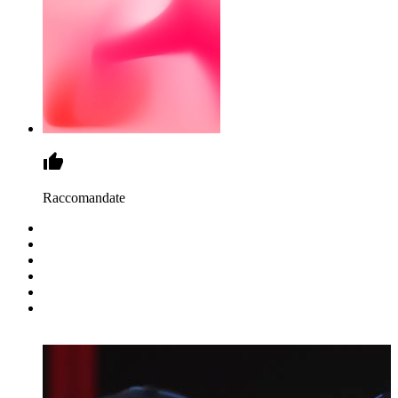
Raccomandate