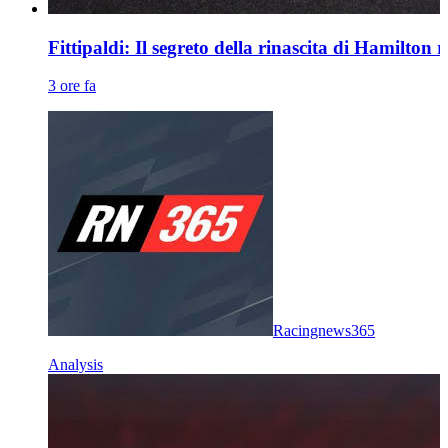
Fittipaldi: Il segreto della rinascita di Hamilton 
3 ore fa
Racingnews365
Analysis