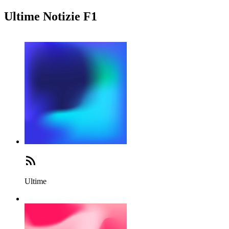
Ultime Notizie F1
Ultime