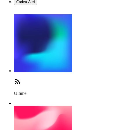
Carica Altri
Ultime