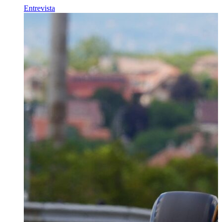
Entrevista