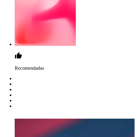
Recomendadas