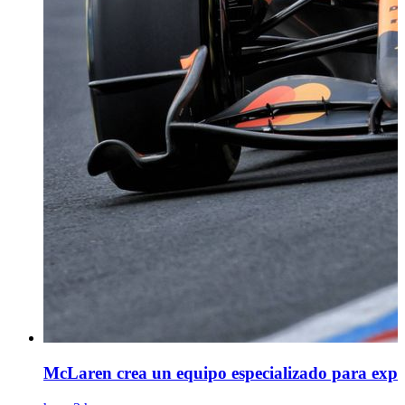
McLaren crea un equipo especializado para expr