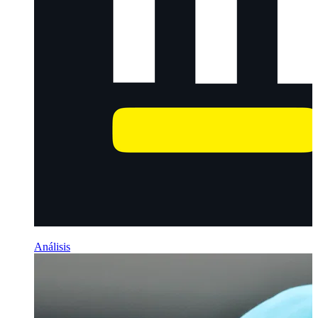
Análisis