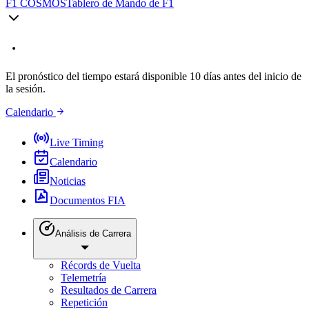
F1 COSMOS
Tablero de Mando de F1
El pronóstico del tiempo estará disponible 10 días antes del inicio de
la sesión.
Calendario
Live Timing
Calendario
Noticias
Documentos FIA
Análisis de Carrera
Récords de Vuelta
Telemetría
Resultados de Carrera
Repetición