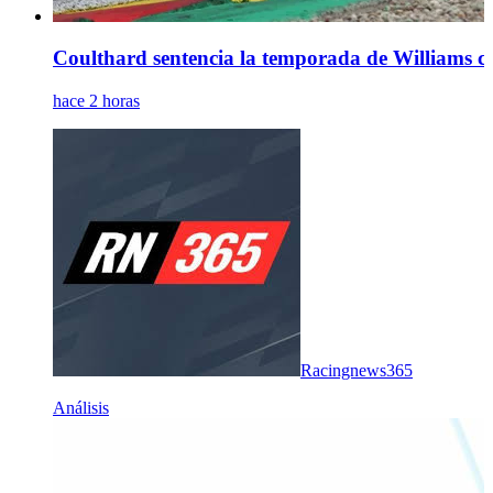
Coulthard sentencia la temporada de Williams com
hace 2 horas
Racingnews365
Análisis