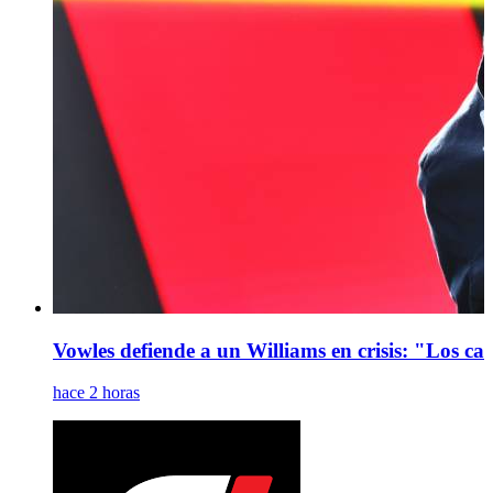
Vowles defiende a un Williams en crisis: "Los ca
hace 2 horas