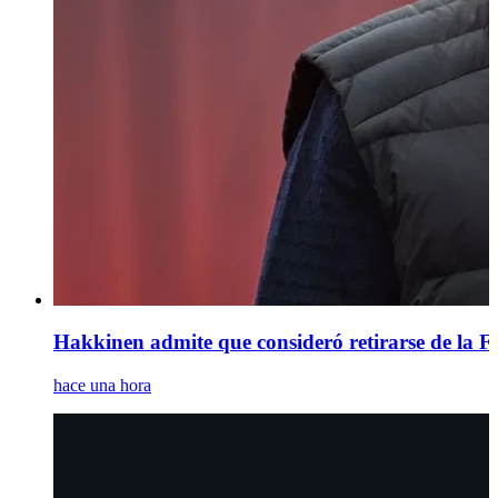
Hakkinen admite que consideró retirarse de la F1 
hace una hora