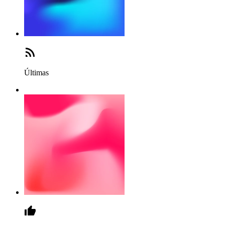
Últimas