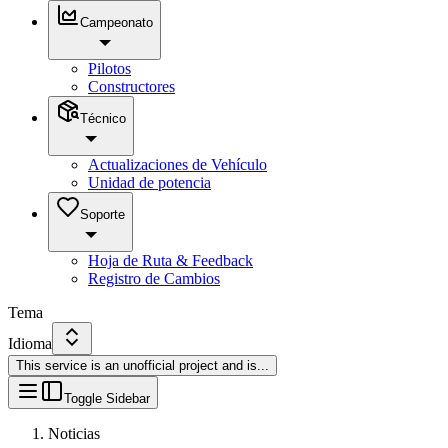
Campeonato
Pilotos
Constructores
Técnico
Actualizaciones de Vehículo
Unidad de potencia
Soporte
Hoja de Ruta & Feedback
Registro de Cambios
Tema
Idioma
This service is an unofficial project and is
...
Toggle Sidebar
Noticias