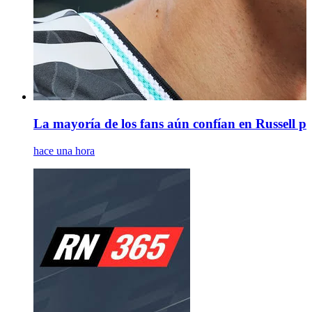
La mayoría de los fans aún confían en Russell par
hace una hora