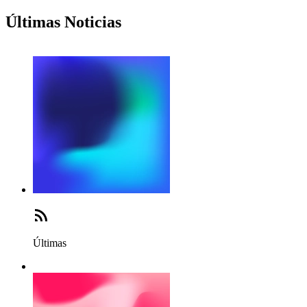
Últimas Noticias
Últimas