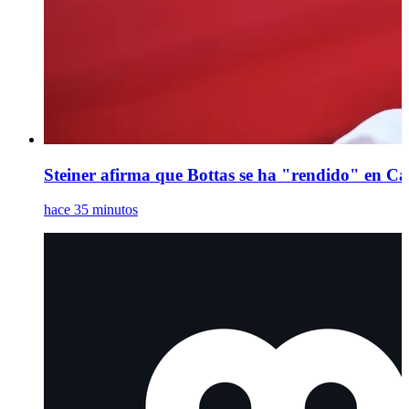
Steiner afirma que Bottas se ha "rendido" en Ca
hace 35 minutos