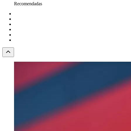
Recomendadas