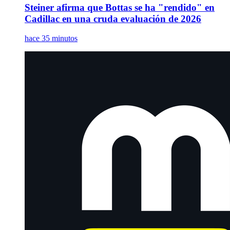
Steiner afirma que Bottas se ha "rendido" en
Cadillac en una cruda evaluación de 2026
hace 35 minutos