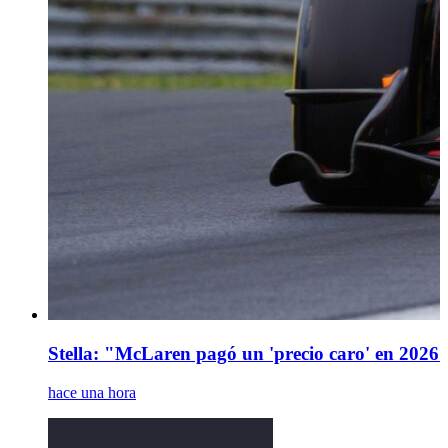
Stella: "McLaren pagó un 'precio caro' en 2026 
hace una hora