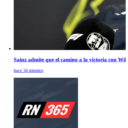
Sainz admite que el camino a la victoria con Will
hace 34 minutos