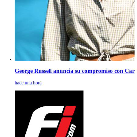
George Russell anuncia su compromiso con Ca
hace una hora