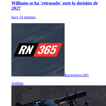
Williams se ha 'retrasado' ante la decisión de
2027
hace 34 minutos
Racingnews365
Análisis