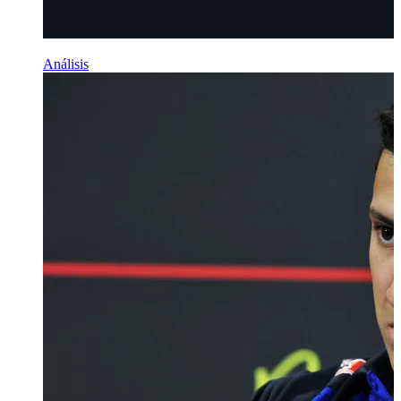
Análisis