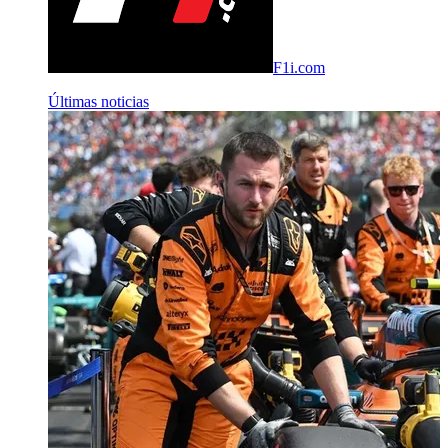
F1i.com
Últimas noticias