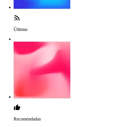
Últimas
Recomendadas