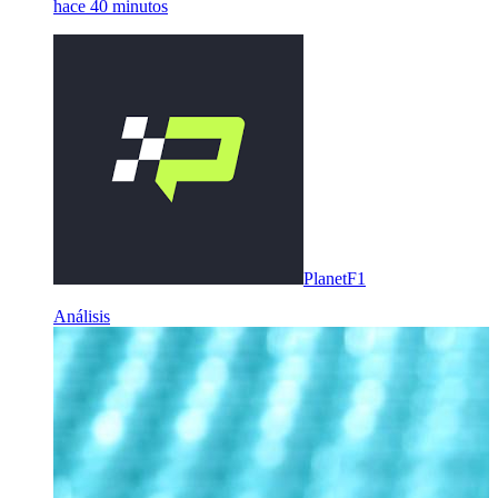
hace 40 minutos
PlanetF1
Análisis