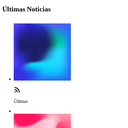
Últimas Noticias
Últimas