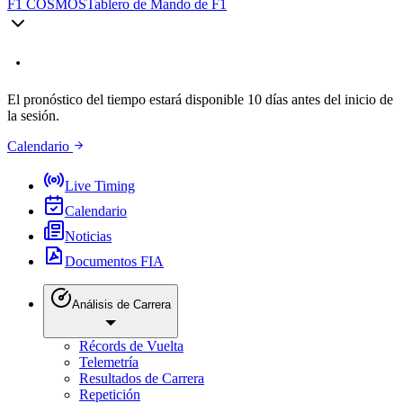
F1 COSMOS
Tablero de Mando de F1
El pronóstico del tiempo estará disponible 10 días antes del inicio de
la sesión.
Calendario
Live Timing
Calendario
Noticias
Documentos FIA
Análisis de Carrera
Récords de Vuelta
Telemetría
Resultados de Carrera
Repetición