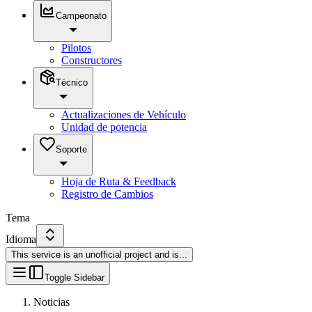
Campeonato
Pilotos
Constructores
Técnico
Actualizaciones de Vehículo
Unidad de potencia
Soporte
Hoja de Ruta & Feedback
Registro de Cambios
Tema
Idioma
This service is an unofficial project and is
...
Toggle Sidebar
Noticias