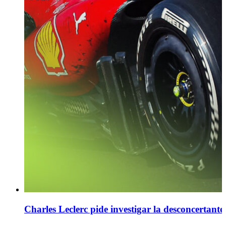
Charles Leclerc pide investigar la desconcertant