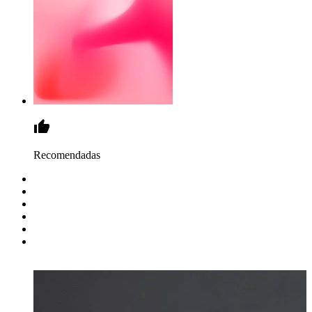
Recomendadas