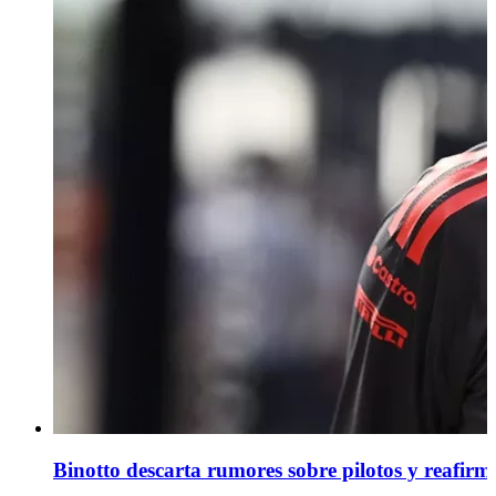
Binotto descarta rumores sobre pilotos y reafirm