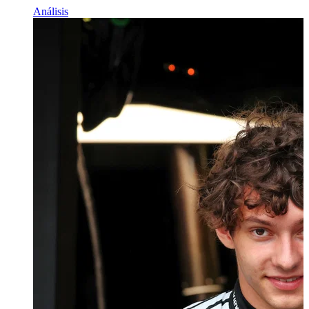
Análisis