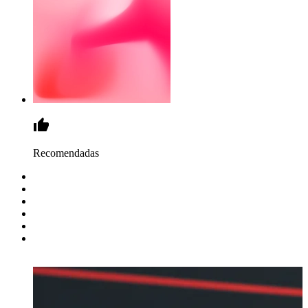
Recomendadas