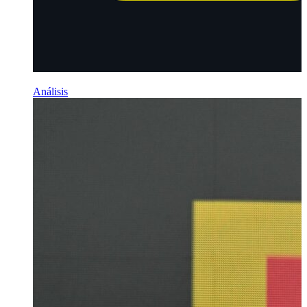
Análisis