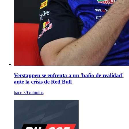
Verstappen se enfrenta a un 'baño de realidad'
ante la crisis de Red Bull
hace 39 minutos