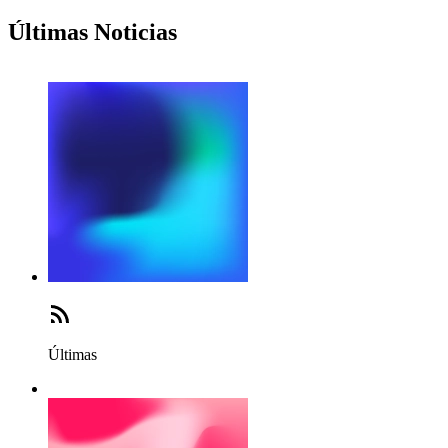
Últimas Noticias
Últimas