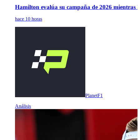
Hamilton evalúa su campaña de 2026 mientras Le
hace 10 horas
PlanetF1
Análisis