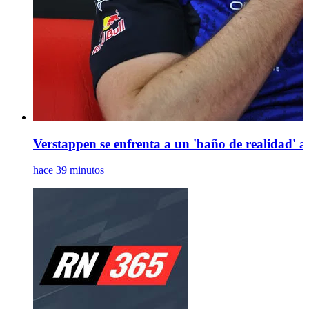
Verstappen se enfrenta a un 'baño de realidad' an
hace 39 minutos