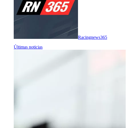
Racingnews365
Últimas noticias