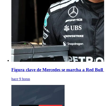
Figura clave de Mercedes se marcha a Red Bull m
hace 9 horas