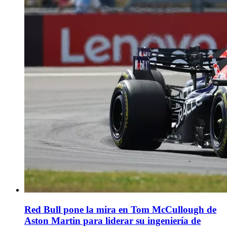
Red Bull pone la mira en Tom McCullough de
Aston Martin para liderar su ingeniería de