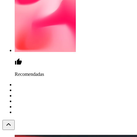
Recomendadas