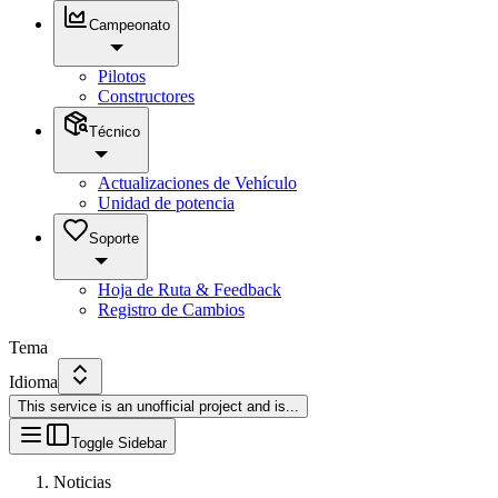
Campeonato
Pilotos
Constructores
Técnico
Actualizaciones de Vehículo
Unidad de potencia
Soporte
Hoja de Ruta & Feedback
Registro de Cambios
Tema
Idioma
This service is an unofficial project and is
...
Toggle Sidebar
Noticias