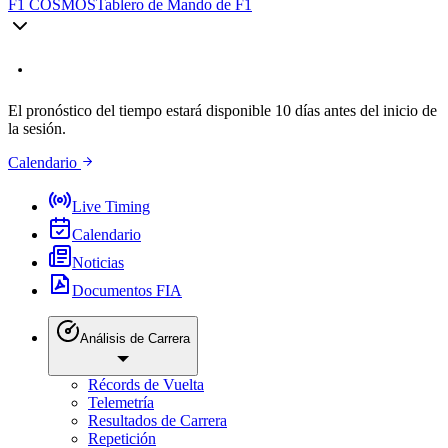
F1 COSMOS
Tablero de Mando de F1
El pronóstico del tiempo estará disponible 10 días antes del inicio de
la sesión.
Calendario
Live Timing
Calendario
Noticias
Documentos FIA
Análisis de Carrera
Récords de Vuelta
Telemetría
Resultados de Carrera
Repetición