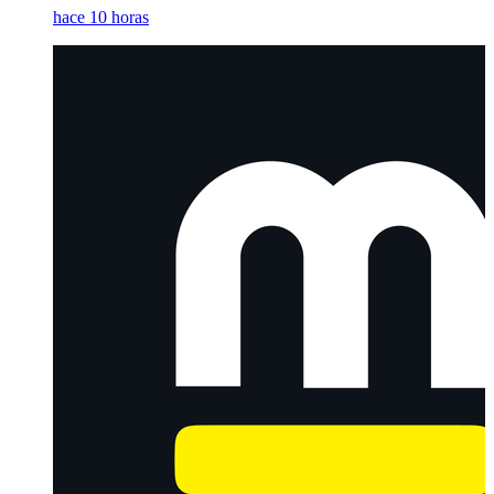
hace 10 horas