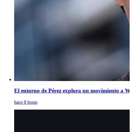
El entorno de Pérez explora un movimiento a Wi
hace 8 horas