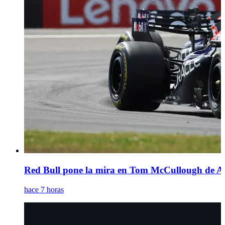
Red Bull pone la mira en Tom McCullough de Ast
hace 7 horas