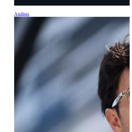
Análisis