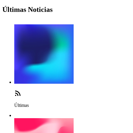
Últimas Noticias
Últimas