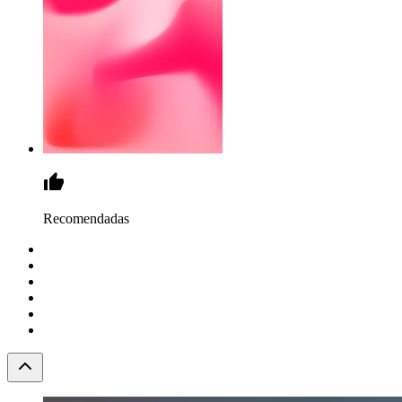
Recomendadas