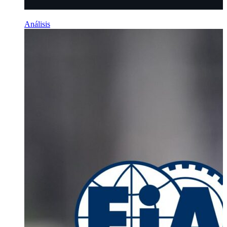
Análisis