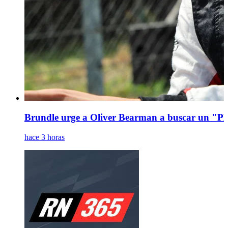
Brundle urge a Oliver Bearman a buscar un "Pla
hace 3 horas