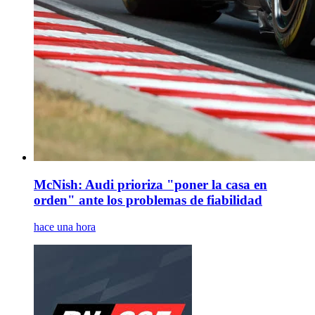
McNish: Audi prioriza "poner la casa en
orden" ante los problemas de fiabilidad
hace una hora