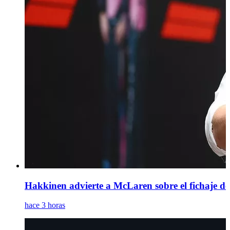
Hakkinen advierte a McLaren sobre el fichaje de
hace 3 horas