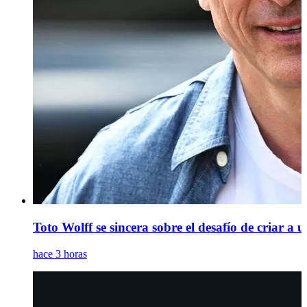
Toto Wolff se sincera sobre el desafío de criar a 
hace 3 horas