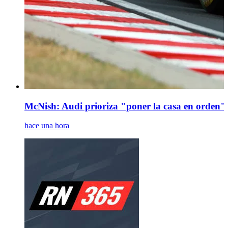
McNish: Audi prioriza "poner la casa en orden" 
hace una hora