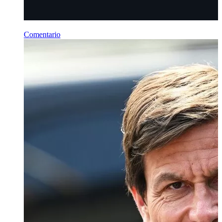
Comentario