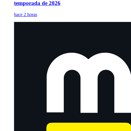
temporada de 2026
hace 2 horas