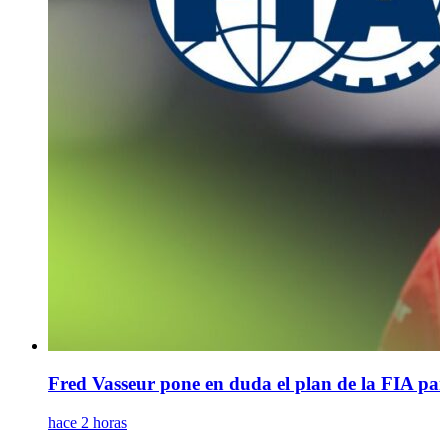
Fred Vasseur pone en duda el plan de la FIA pa
hace 2 horas