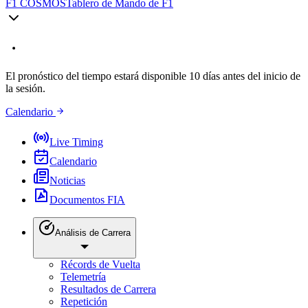
F1 COSMOS
Tablero de Mando de F1
El pronóstico del tiempo estará disponible 10 días antes del inicio de
la sesión.
Calendario
Live Timing
Calendario
Noticias
Documentos FIA
Análisis de Carrera
Récords de Vuelta
Telemetría
Resultados de Carrera
Repetición