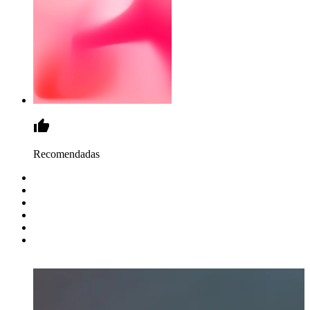
Recomendadas