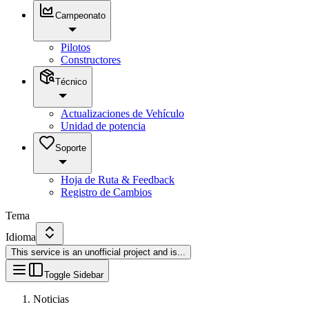
Campeonato
Pilotos
Constructores
Técnico
Actualizaciones de Vehículo
Unidad de potencia
Soporte
Hoja de Ruta & Feedback
Registro de Cambios
Tema
Idioma
This service is an unofficial project and is
...
Toggle Sidebar
Noticias