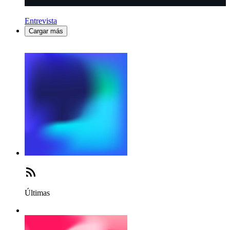
Entrevista
Cargar más
Últimas