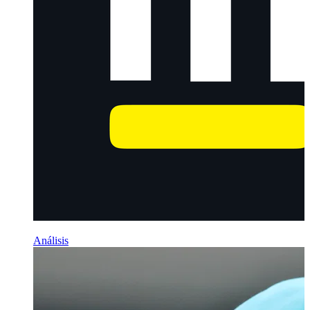
Análisis