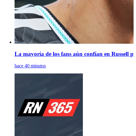
La mayoría de los fans aún confían en Russell par
hace 40 minutos