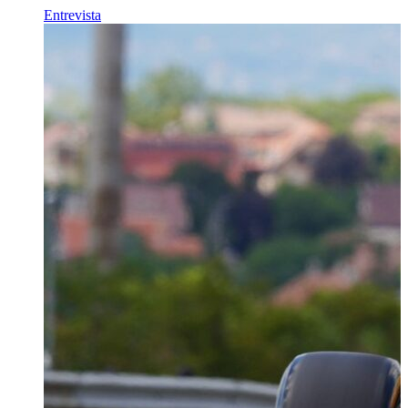
Entrevista