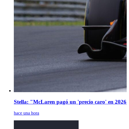
Stella: "McLaren pagó un 'precio caro' en 2026 
hace una hora