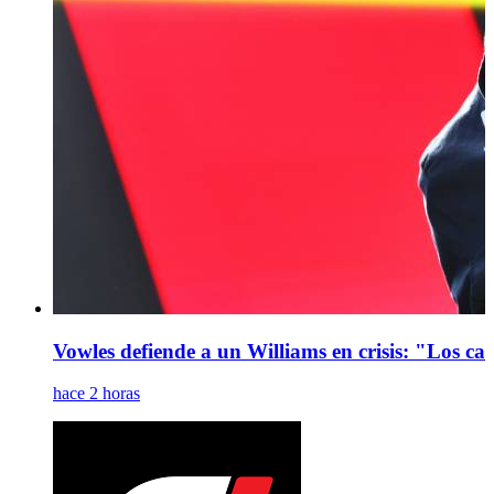
Vowles defiende a un Williams en crisis: "Los ca
hace 2 horas