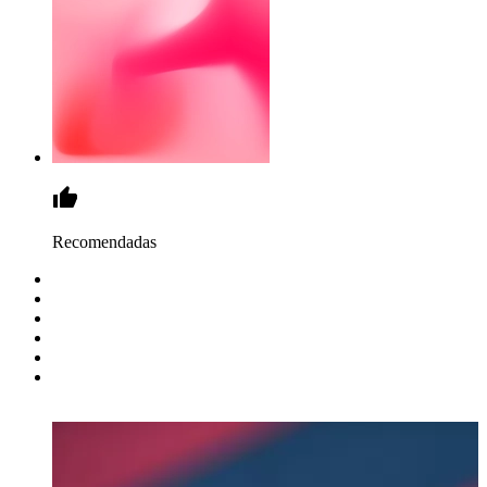
Recomendadas