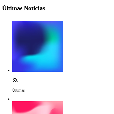
Últimas Noticias
Últimas