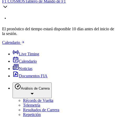
F1 COSMOS
Tablero de Mando de F1
El pronóstico del tiempo estará disponible 10 días antes del inicio de
la sesión.
Calendario
Live Timing
Calendario
Noticias
Documentos FIA
Análisis de Carrera
Récords de Vuelta
Telemetría
Resultados de Carrera
Repetición