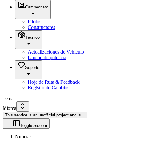
Campeonato
Pilotos
Constructores
Técnico
Actualizaciones de Vehículo
Unidad de potencia
Soporte
Hoja de Ruta & Feedback
Registro de Cambios
Tema
Idioma
This service is an unofficial project and is
...
Toggle Sidebar
Noticias