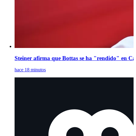
Steiner afirma que Bottas se ha "rendido" en Ca
hace 18 minutos