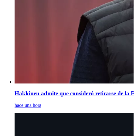
Hakkinen admite que consideró retirarse de la F1 
hace una hora