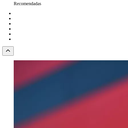
Recomendadas