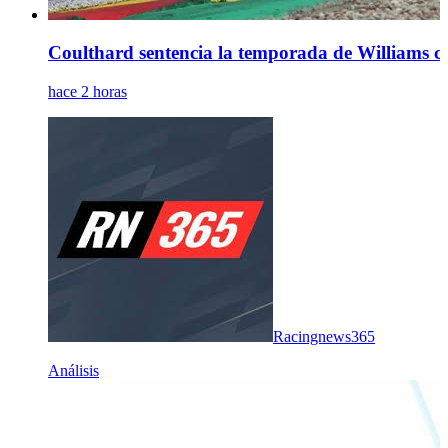
Coulthard sentencia la temporada de Williams com
hace 2 horas
Racingnews365
Análisis