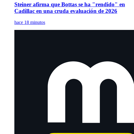
Steiner afirma que Bottas se ha "rendido" en
Cadillac en una cruda evaluación de 2026
hace 18 minutos