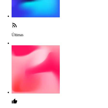
Últimas