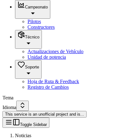
Campeonato
Pilotos
Constructores
Técnico
Actualizaciones de Vehículo
Unidad de potencia
Soporte
Hoja de Ruta & Feedback
Registro de Cambios
Tema
Idioma
This service is an unofficial project and is
...
Toggle Sidebar
Noticias