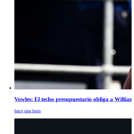
Vowles: El techo presupuestario obliga a Williams
hace una hora