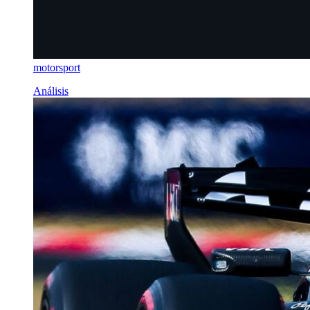
motorsport
Análisis