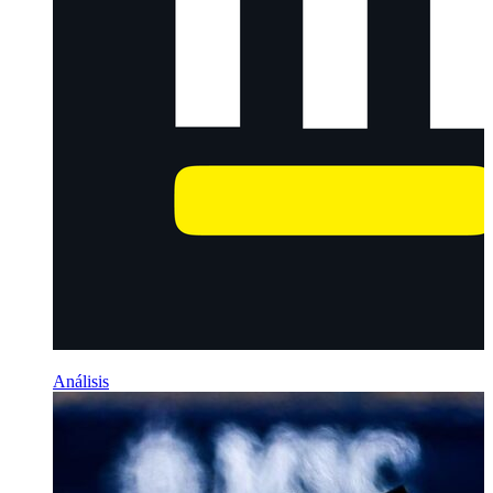
Análisis