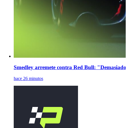
Smedley arremete contra Red Bull: "Demasiados
hace 26 minutos