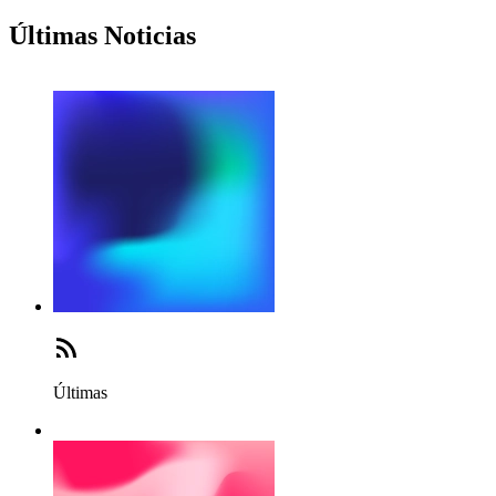
Últimas Noticias
Últimas