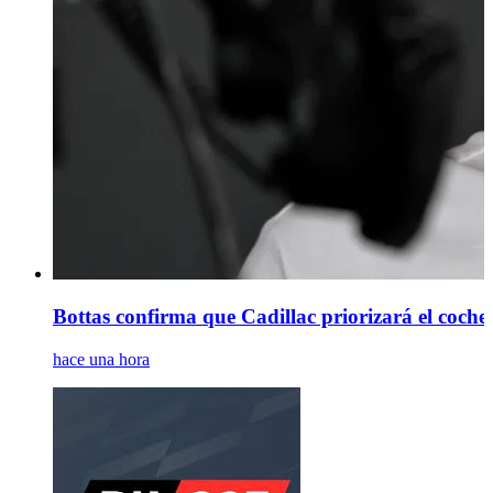
Bottas confirma que Cadillac priorizará el coch
hace una hora