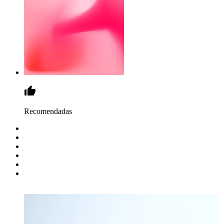
Recomendadas