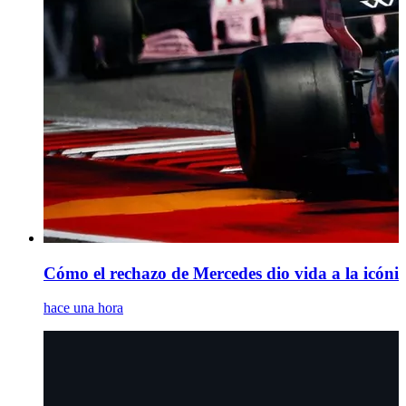
Cómo el rechazo de Mercedes dio vida a la icónic
hace una hora