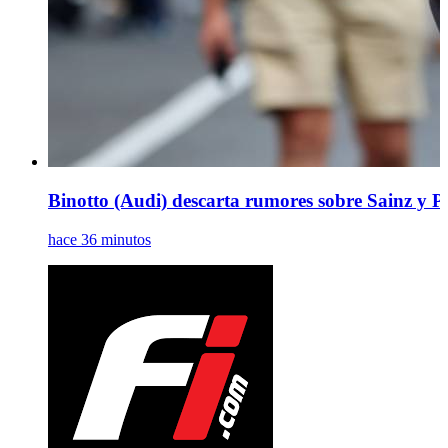
Binotto (Audi) descarta rumores sobre Sainz y Pia
hace 36 minutos