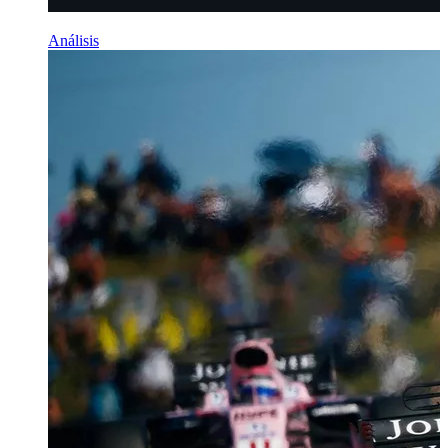
Análisis