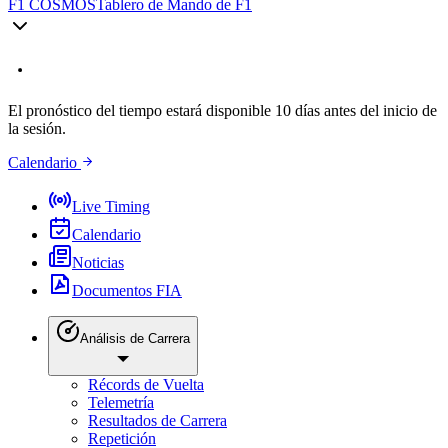
F1 COSMOS
Tablero de Mando de F1
El pronóstico del tiempo estará disponible 10 días antes del inicio de
la sesión.
Calendario
Live Timing
Calendario
Noticias
Documentos FIA
Análisis de Carrera
Récords de Vuelta
Telemetría
Resultados de Carrera
Repetición