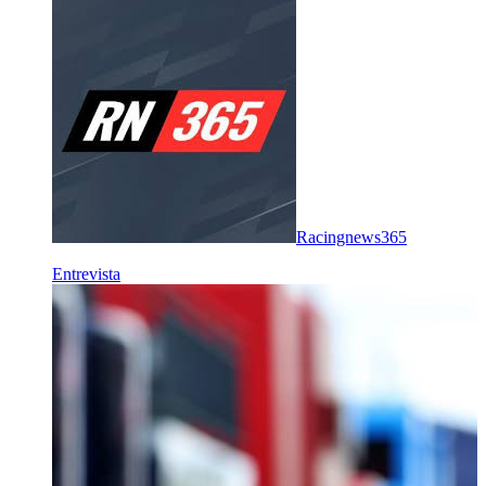
Racingnews365
Entrevista