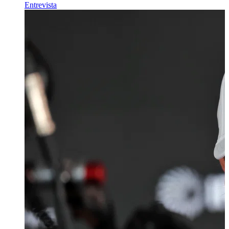
Entrevista