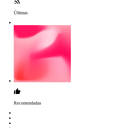
Últimas
Recomendadas