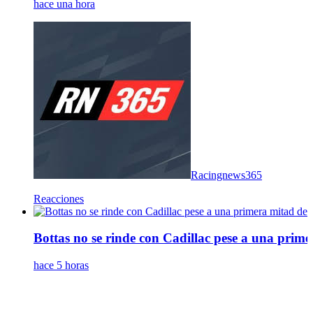
hace una hora
Racingnews365
Reacciones
Bottas no se rinde con Cadillac pese a una prim
hace 5 horas