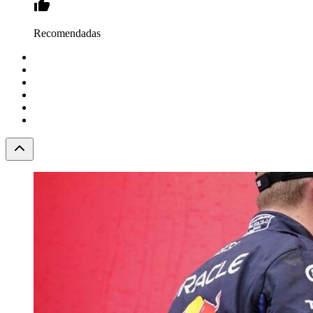
Recomendadas