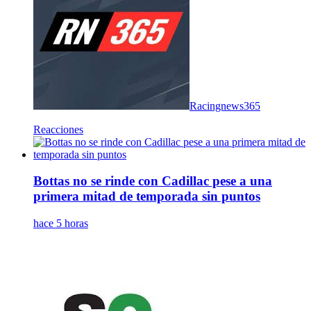
Racingnews365
Reacciones
Bottas no se rinde con Cadillac pese a una
primera mitad de temporada sin puntos
hace 5 horas