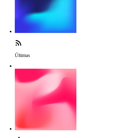
Últimas