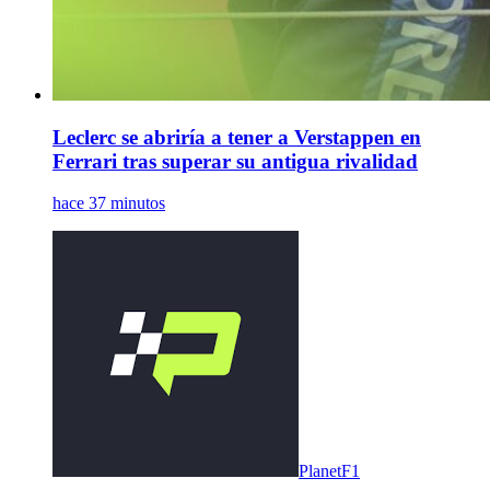
Leclerc se abriría a tener a Verstappen en
Ferrari tras superar su antigua rivalidad
hace 37 minutos
PlanetF1