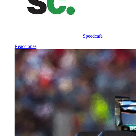
Speedcafe
Reacciones