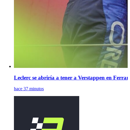
Leclerc se abriría a tener a Verstappen en Ferrar
hace 37 minutos