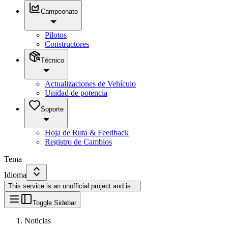
Campeonato
Pilotos
Constructores
Técnico
Actualizaciones de Vehículo
Unidad de potencia
Soporte
Hoja de Ruta & Feedback
Registro de Cambios
Tema
Idioma
This service is an unofficial project and is
...
Toggle Sidebar
Noticias