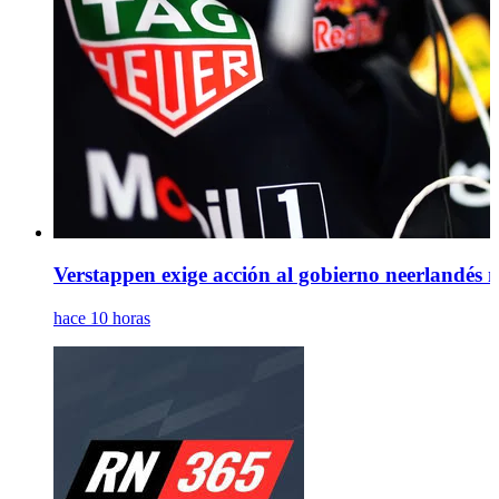
Verstappen exige acción al gobierno neerlandés mi
hace 10 horas