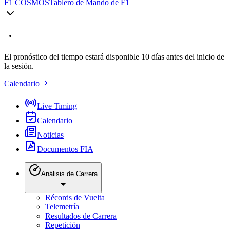
F1 COSMOS
Tablero de Mando de F1
El pronóstico del tiempo estará disponible 10 días antes del inicio de
la sesión.
Calendario
Live Timing
Calendario
Noticias
Documentos FIA
Análisis de Carrera
Récords de Vuelta
Telemetría
Resultados de Carrera
Repetición