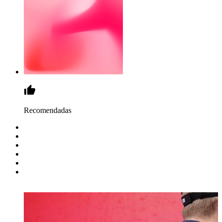
Recomendadas