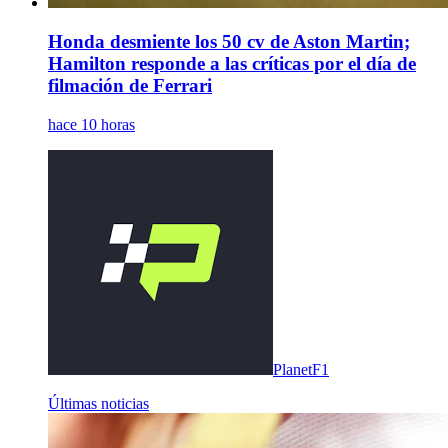
Honda desmiente los 50 cv de Aston Martin;
Hamilton responde a las críticas por el día de
filmación de Ferrari
hace 10 horas
PlanetF1
Últimas noticias