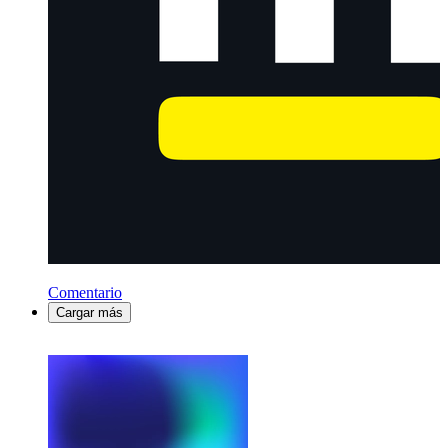
Comentario
Cargar más