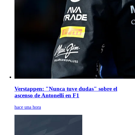
Verstappen: "Nunca tuve dudas" sobre el
ascenso de Antonelli en F1
hace una hora