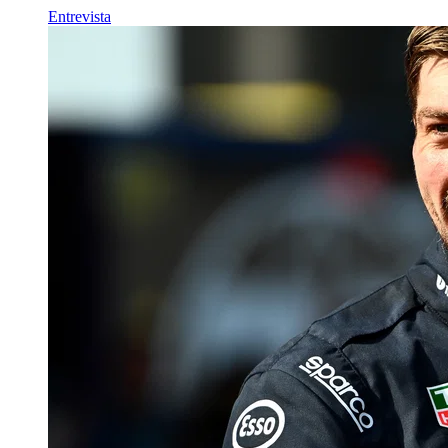
Entrevista