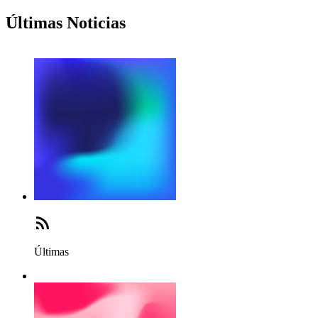
Últimas Noticias
Últimas