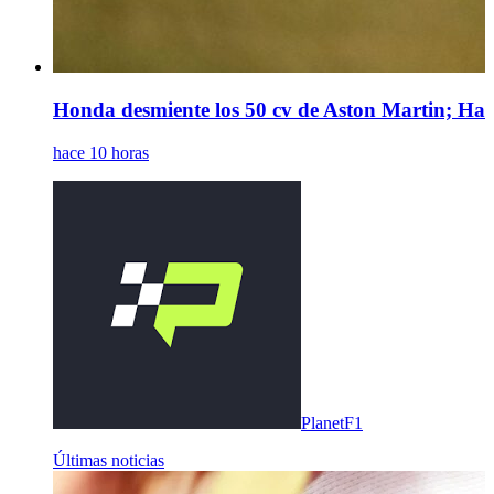
Honda desmiente los 50 cv de Aston Martin; Hamil
hace 10 horas
PlanetF1
Últimas noticias