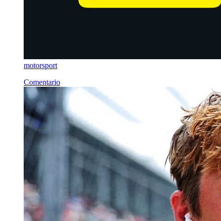
motorsport
Comentario