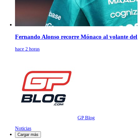
Fernando Alonso recorre Mónaco al volante del u
hace 2 horas
GP Blog
Noticias
Cargar más