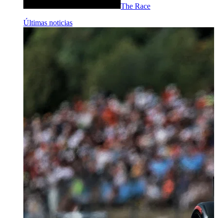
The Race
Últimas noticias