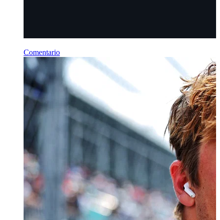
Comentario