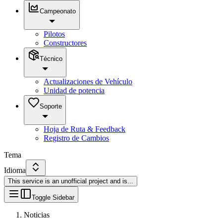
Campeonato
Pilotos
Constructores
Técnico
Actualizaciones de Vehículo
Unidad de potencia
Soporte
Hoja de Ruta & Feedback
Registro de Cambios
Tema
Idioma
This service is an unofficial project and is
...
Toggle Sidebar
Noticias