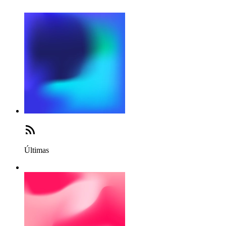
Últimas