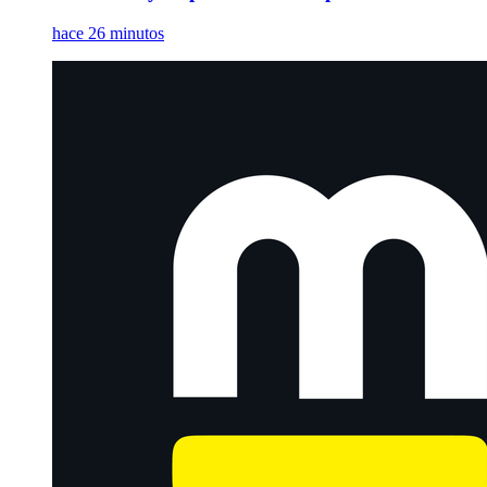
hace 26 minutos