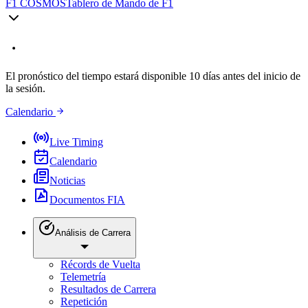
F1 COSMOS
Tablero de Mando de F1
El pronóstico del tiempo estará disponible 10 días antes del inicio de
la sesión.
Calendario
Live Timing
Calendario
Noticias
Documentos FIA
Análisis de Carrera
Récords de Vuelta
Telemetría
Resultados de Carrera
Repetición