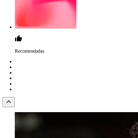
Recomendadas