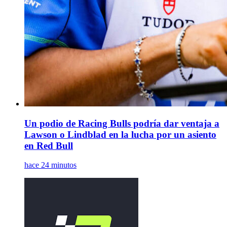
Un podio de Racing Bulls podría dar ventaja a
Lawson o Lindblad en la lucha por un asiento
en Red Bull
hace 24 minutos