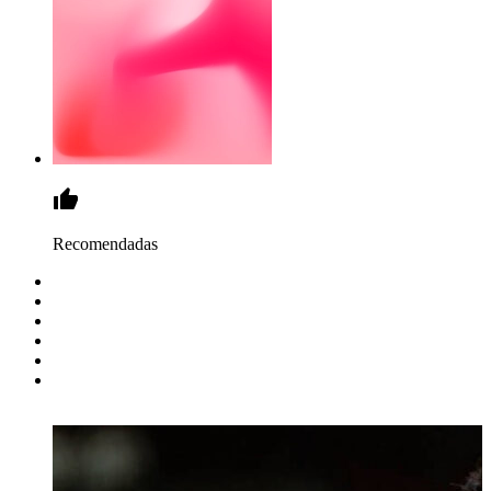
Recomendadas