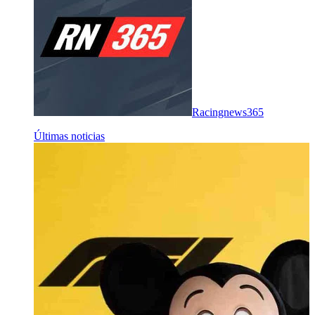
Racingnews365
Últimas noticias