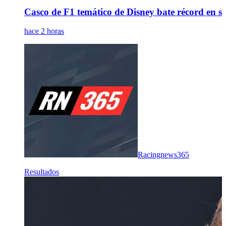
Casco de F1 temático de Disney bate récord en s
hace 2 horas
Racingnews365
Resultados