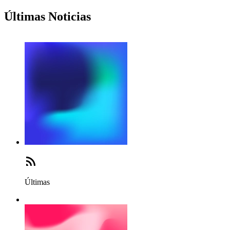
Últimas Noticias
Últimas