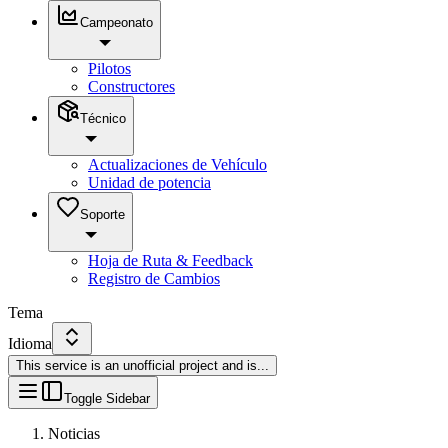
Campeonato
Pilotos
Constructores
Técnico
Actualizaciones de Vehículo
Unidad de potencia
Soporte
Hoja de Ruta & Feedback
Registro de Cambios
Tema
Idioma
This service is an unofficial project and is
...
Toggle Sidebar
Noticias