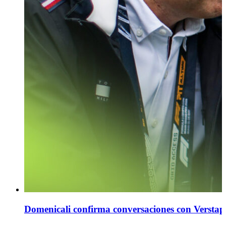
Domenicali confirma conversaciones con Verstapp