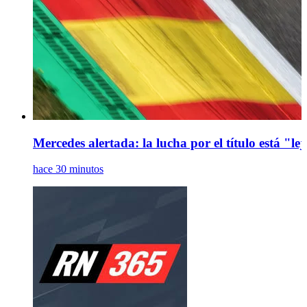
Mercedes alertada: la lucha por el título está "le
hace 30 minutos