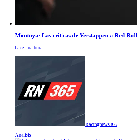
Montoya: Las críticas de Verstappen a Red Bull 
hace una hora
Racingnews365
Análisis