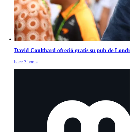
David Coulthard ofreció gratis su pub de Londre
hace 7 horas