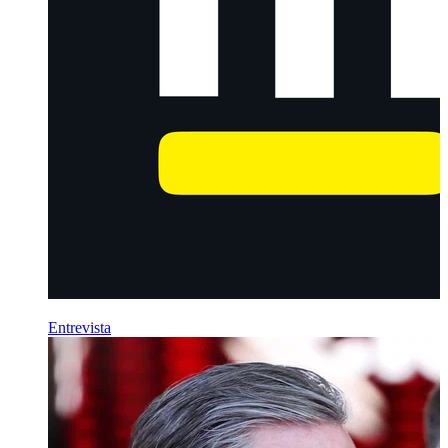
Entrevista