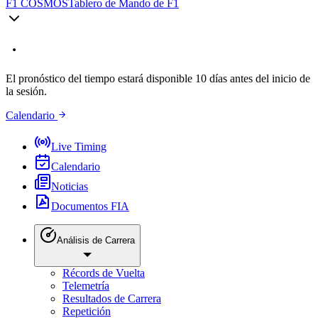
F1 COSMOS
Tablero de Mando de F1
El pronóstico del tiempo estará disponible 10 días antes del inicio de
la sesión.
Calendario
Live Timing
Calendario
Noticias
Documentos FIA
Análisis de Carrera
Récords de Vuelta
Telemetría
Resultados de Carrera
Repetición