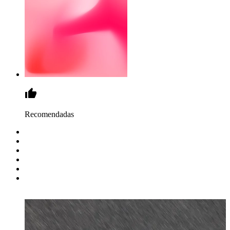
Recomendadas