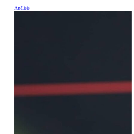
Análisis