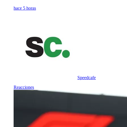
hace 5 horas
Speedcafe
Reacciones