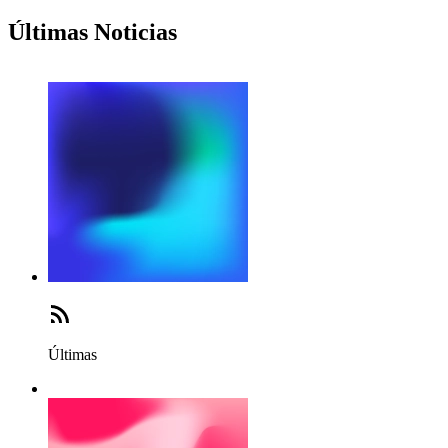
Últimas Noticias
Últimas