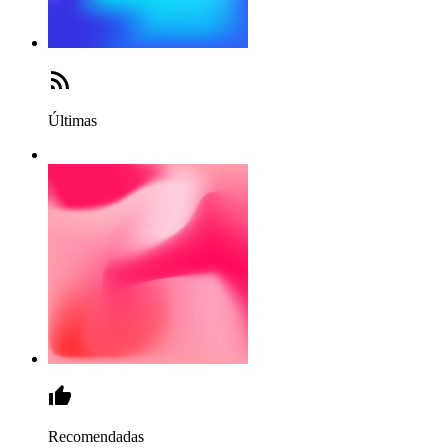
Últimas
Recomendadas