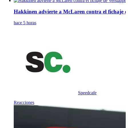
Hakkinen advierte a McLaren contra el fichaje 
hace 5 horas
Speedcafe
Reacciones