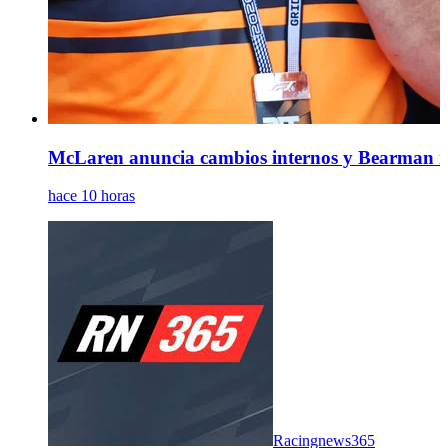
McLaren anuncia cambios internos y Bearman rec
hace 10 horas
Racingnews365