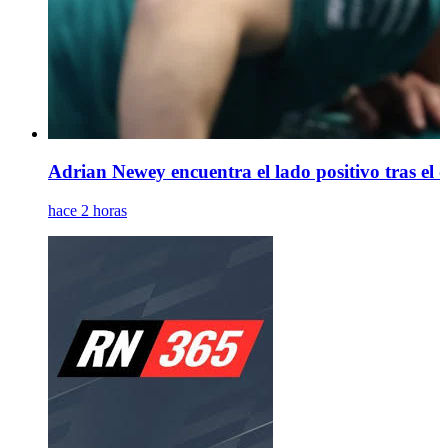
Adrian Newey encuentra el lado positivo tras el
hace 2 horas