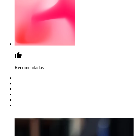
Recomendadas