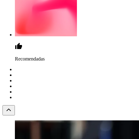
Recomendadas