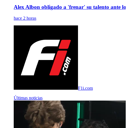
Alex Albon obligado a 'frenar' su talento ante los 
hace 2 horas
F1i.com
Últimas noticias