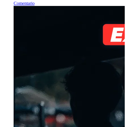
Comentario