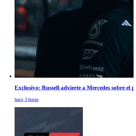
Exclusivo: Russell advierte a Mercedes sobre el 
hace 3 horas