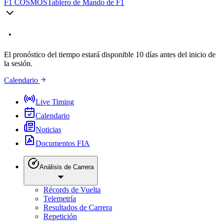
F1 COSMOS
Tablero de Mando de F1
El pronóstico del tiempo estará disponible 10 días antes del inicio de
la sesión.
Calendario
Live Timing
Calendario
Noticias
Documentos FIA
Análisis de Carrera
Récords de Vuelta
Telemetría
Resultados de Carrera
Repetición