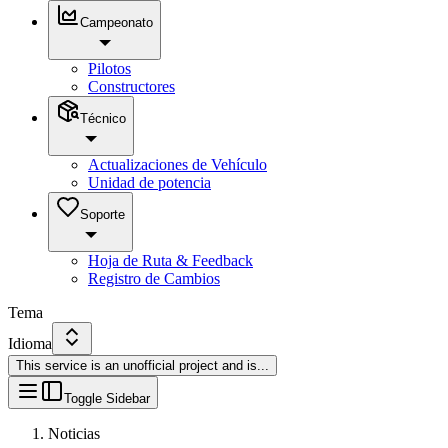
Campeonato
Pilotos
Constructores
Técnico
Actualizaciones de Vehículo
Unidad de potencia
Soporte
Hoja de Ruta & Feedback
Registro de Cambios
Tema
Idioma
This service is an unofficial project and is
...
Toggle Sidebar
Noticias