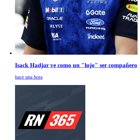
Isack Hadjar ve como un "lujo" ser compañero 
hace una hora