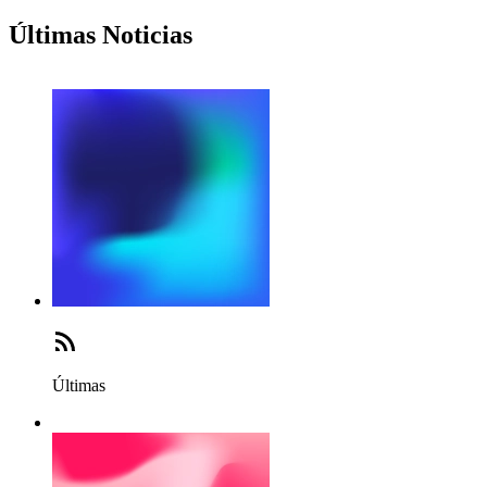
Últimas Noticias
Últimas