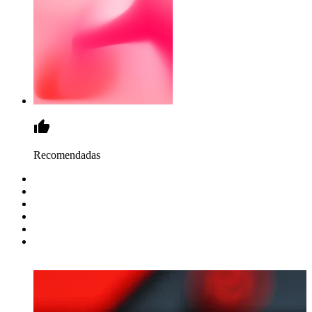
Recomendadas