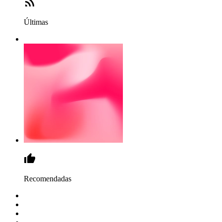
Últimas
Recomendadas