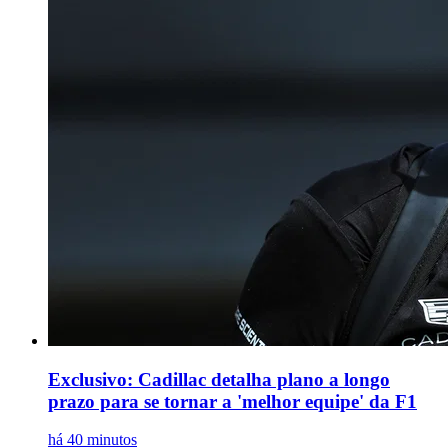
Exclusivo: Cadillac detalha plano a longo
prazo para se tornar a 'melhor equipe' da F1
há 40 minutos