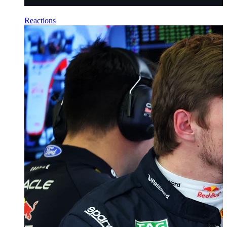
Reactions