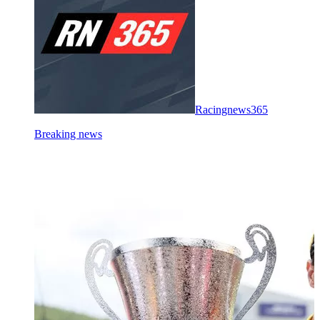
Racingnews365
Breaking news