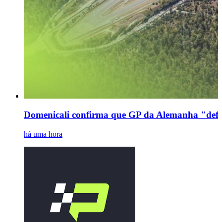
Domenicali confirma que GP da Alemanha "defin
há uma hora