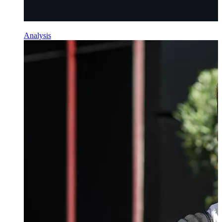
Analysis