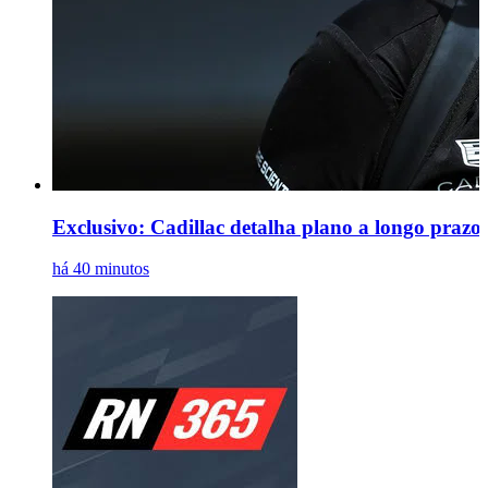
Exclusivo: Cadillac detalha plano a longo prazo 
há 40 minutos