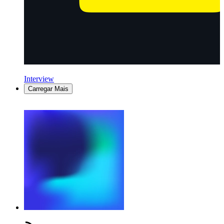
Interview
Carregar Mais