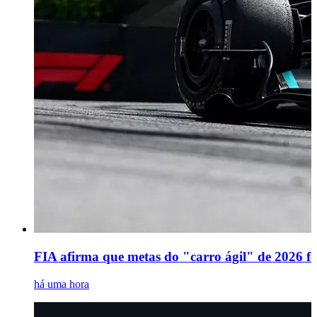
FIA afirma que metas do "carro ágil" de 2026 fo
há uma hora