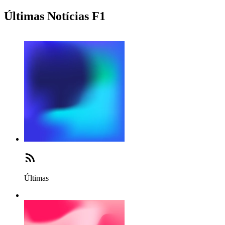
Últimas Notícias F1
Últimas