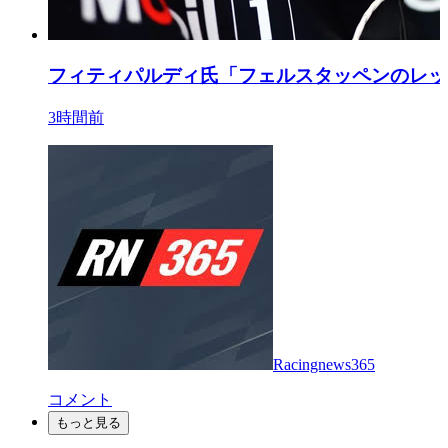
フィティパルディ氏「フェルスタッペンのレッ
3時間前
Racingnews365
コメント
もっと見る