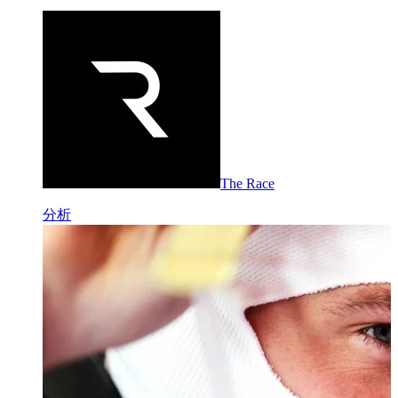
The Race
分析