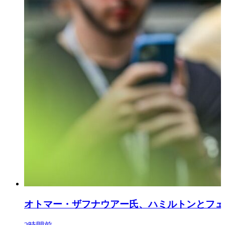
オトマー・ザフナウアー氏、ハミルトンとフェ