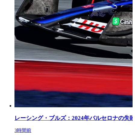
レーシング・ブルズ：2024年バルセロナの失敗
3時間前