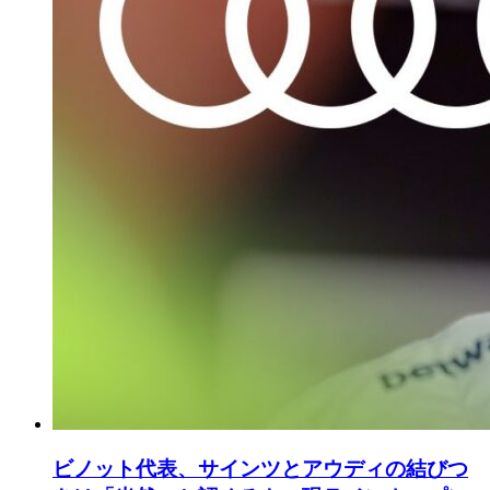
ビノット代表、サインツとアウディの結びつ