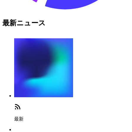
最新ニュース
最新