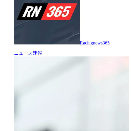
Racingnews365
ニュース速報