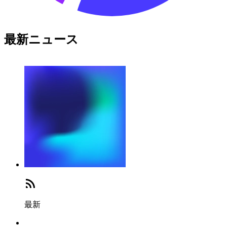
最新ニュース
最新