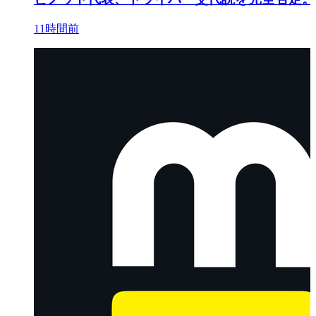
11時間前