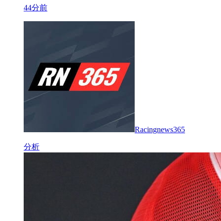
44分前
Racingnews365
分析