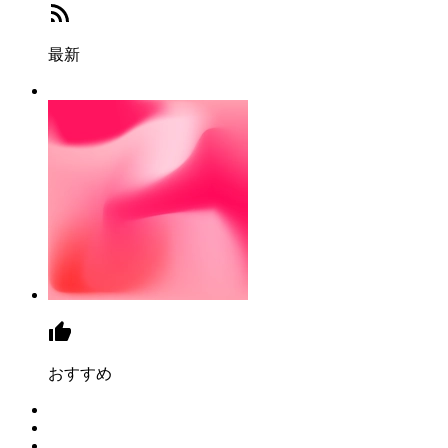
最新
おすすめ