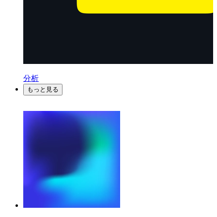
分析
もっと見る