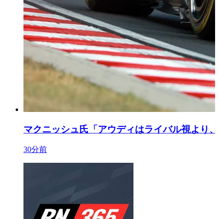
マクニッシュ氏「アウディはライバル視より、
30分前