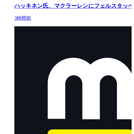
ハッキネン氏、マクラーレンにフェルスタッペ
3時間前