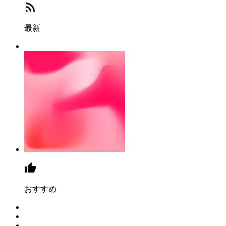
最新
おすすめ