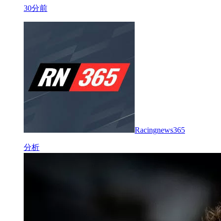
30分前
Racingnews365
分析