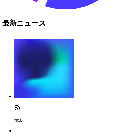
最新ニュース
最新