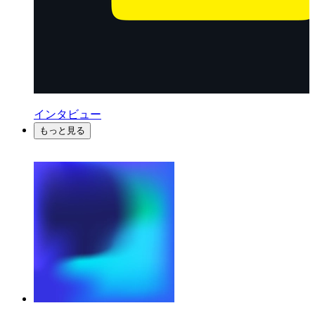
インタビュー
もっと見る