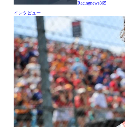
Racingnews365
インタビュー