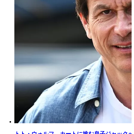
トト・ウォルフ、カートに挑む息子ジャックへ