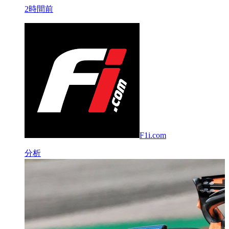
2時間前
F1i.com
分析