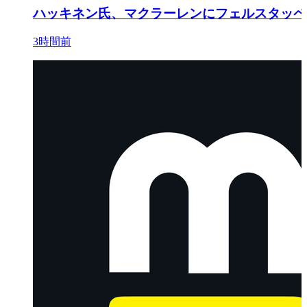
ハッキネン氏、マクラーレンにフェルスタッペ
3時間前