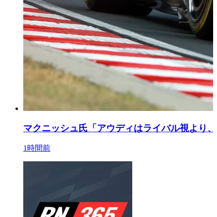
マクニッシュ氏「アウディはライバル視より、
1時間前