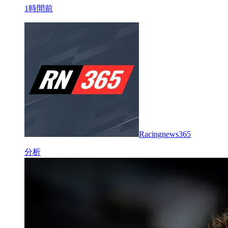
1時間前
Racingnews365
分析