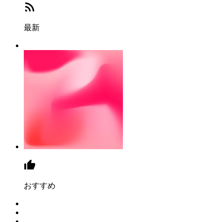
最新
おすすめ