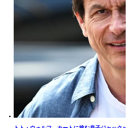
トト・ウォルフ、カートに挑む息子ジャックへ