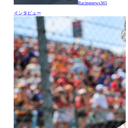
Racingnews365
インタビュー