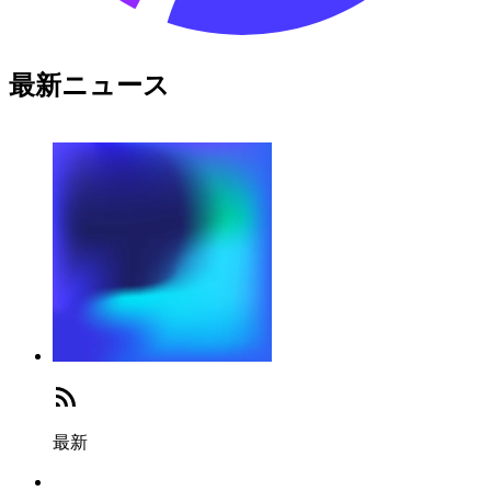
最新ニュース
最新