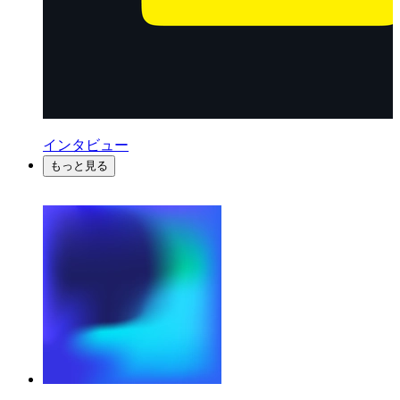
インタビュー
もっと見る