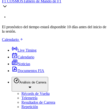
F1 COSMOS
Tablero de Mando de F1
El pronóstico del tiempo estará disponible 10 días antes del inicio de
la sesión.
Calendario
Live Timing
Calendario
Noticias
Documentos FIA
Análisis de Carrera
Récords de Vuelta
Telemetría
Resultados de Carrera
Repetición