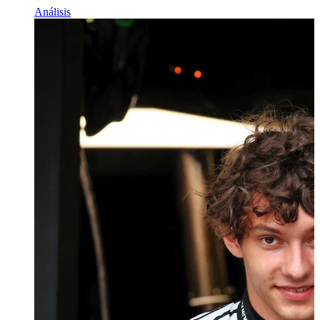
Análisis