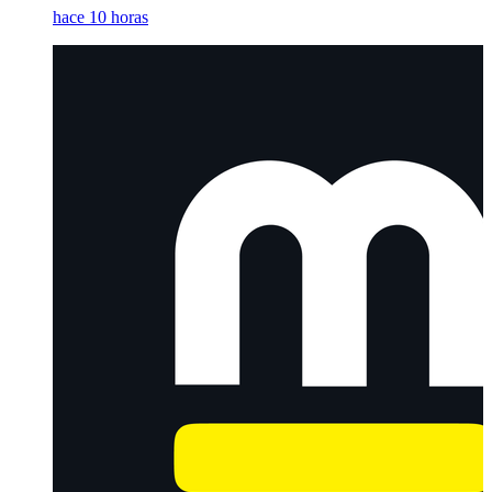
hace 10 horas