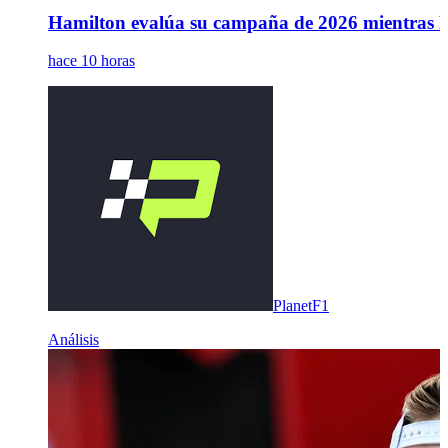
Hamilton evalúa su campaña de 2026 mientras Le
hace 10 horas
PlanetF1
Análisis