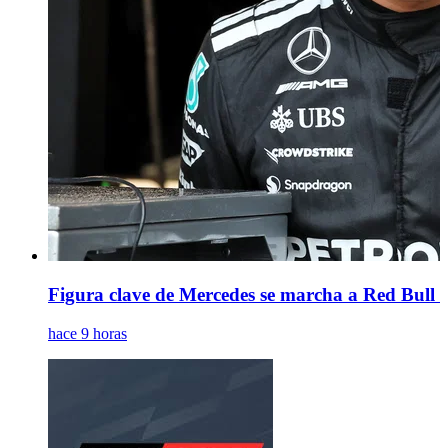
Figura clave de Mercedes se marcha a Red Bull m
hace 9 horas