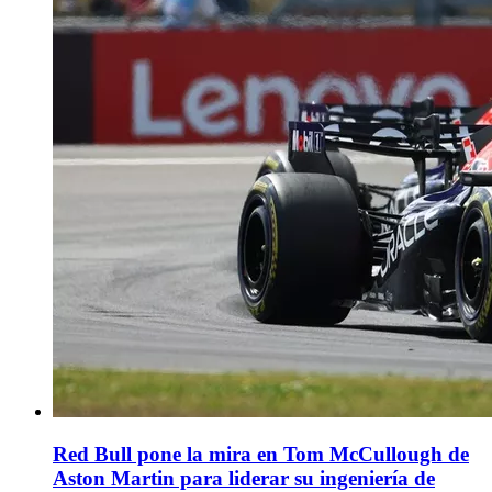
Red Bull pone la mira en Tom McCullough de
Aston Martin para liderar su ingeniería de