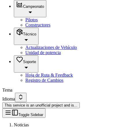
Campeonato
Pilotos
Constructores
Técnico
Actualizaciones de Vehículo
Unidad de potencia
Soporte
Hoja de Ruta & Feedback
Registro de Cambios
Tema
Idioma
This service is an unofficial project and is
...
Toggle Sidebar
Noticias