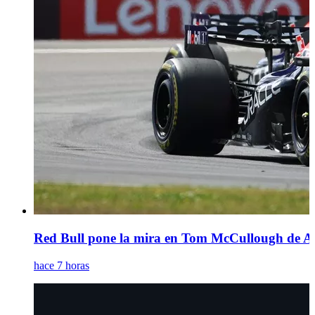
Red Bull pone la mira en Tom McCullough de Ast
hace 7 horas