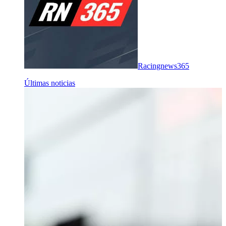
Racingnews365
Últimas noticias