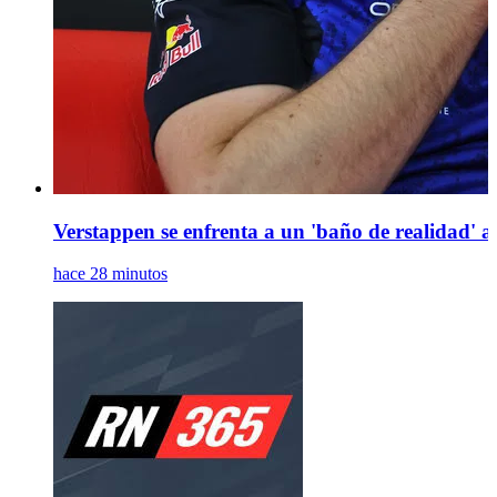
Verstappen se enfrenta a un 'baño de realidad' an
hace 28 minutos