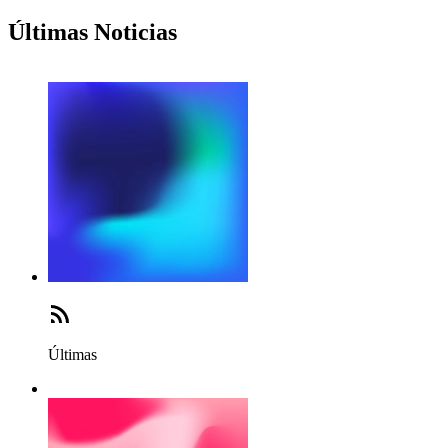
Últimas Noticias
Últimas