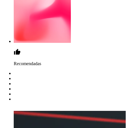
Recomendadas