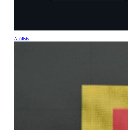
Análisis