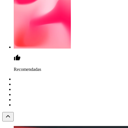
Recomendadas