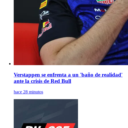
Verstappen se enfrenta a un 'baño de realidad'
ante la crisis de Red Bull
hace 28 minutos