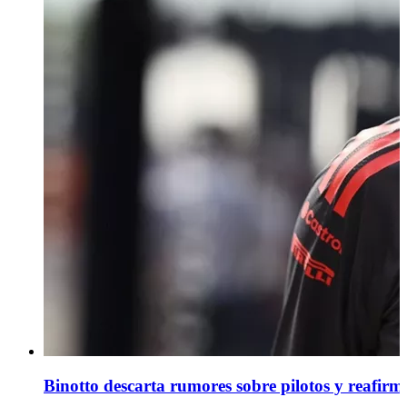
Binotto descarta rumores sobre pilotos y reafirm