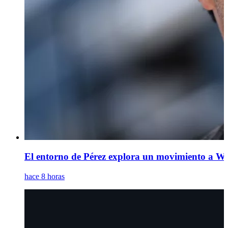
El entorno de Pérez explora un movimiento a Wi
hace 8 horas