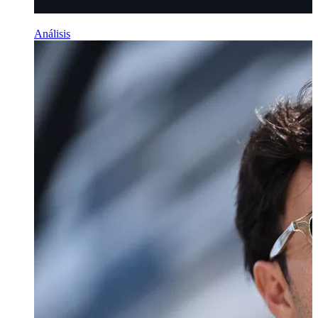
Análisis