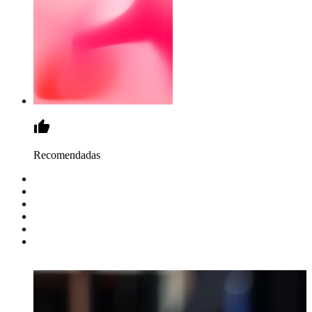
Recomendadas