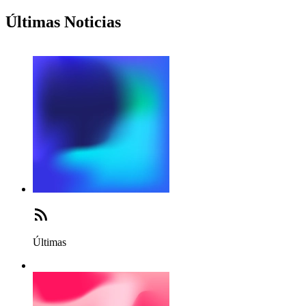
Últimas Noticias
Últimas