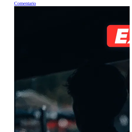
Comentario