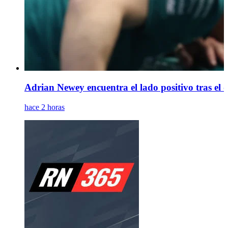
Adrian Newey encuentra el lado positivo tras el
hace 2 horas