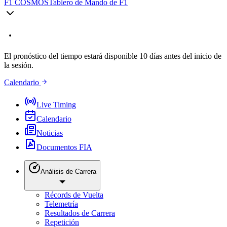
F1 COSMOS
Tablero de Mando de F1
El pronóstico del tiempo estará disponible 10 días antes del inicio de
la sesión.
Calendario
Live Timing
Calendario
Noticias
Documentos FIA
Análisis de Carrera
Récords de Vuelta
Telemetría
Resultados de Carrera
Repetición