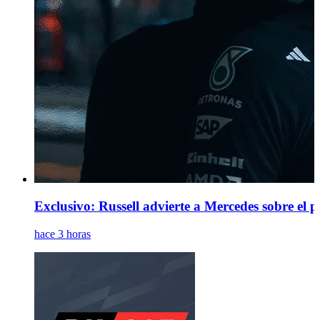
Exclusivo: Russell advierte a Mercedes sobre el 
hace 3 horas