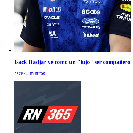
Isack Hadjar ve como un "lujo" ser compañero 
hace 42 minutos