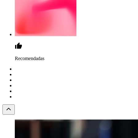
Recomendadas