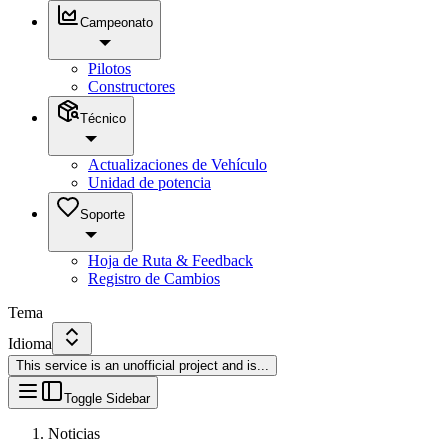
Campeonato
Pilotos
Constructores
Técnico
Actualizaciones de Vehículo
Unidad de potencia
Soporte
Hoja de Ruta & Feedback
Registro de Cambios
Tema
Idioma
This service is an unofficial project and is
...
Toggle Sidebar
Noticias