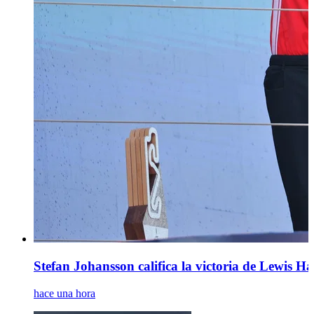
Stefan Johansson califica la victoria de Lewis
hace una hora