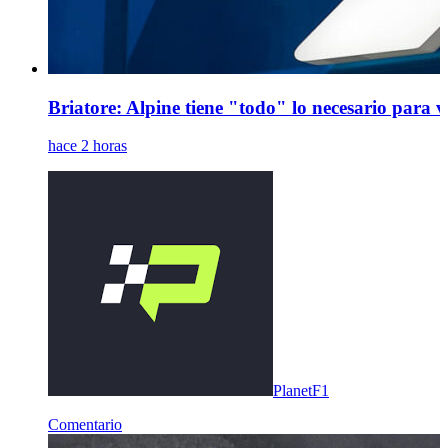
Briatore: Alpine tiene "todo" lo necesario para 
hace 2 horas
PlanetF1
Comentario