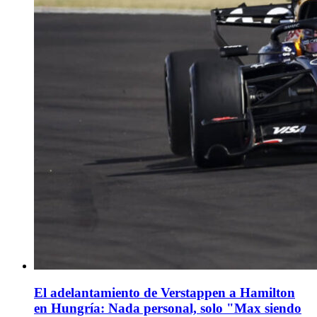
El adelantamiento de Verstappen a Hamilton
en Hungría: Nada personal, solo "Max siendo