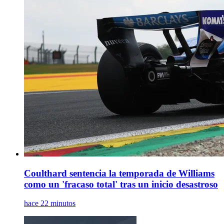
Coulthard sentencia la temporada de Williams
como un 'fracaso total' tras un inicio desastroso
hace 22 minutos