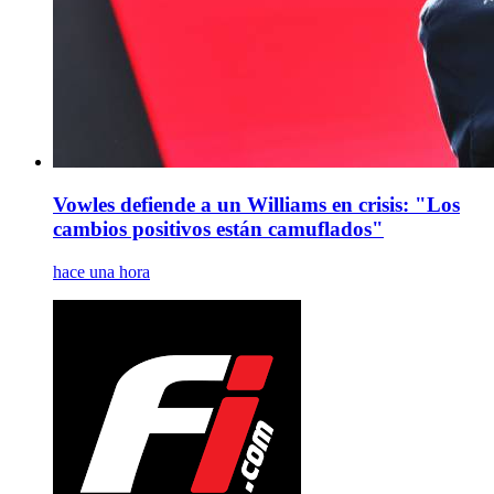
Vowles defiende a un Williams en crisis: "Los
cambios positivos están camuflados"
hace una hora