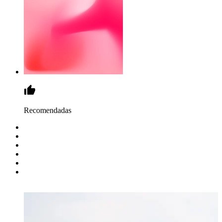
Recomendadas