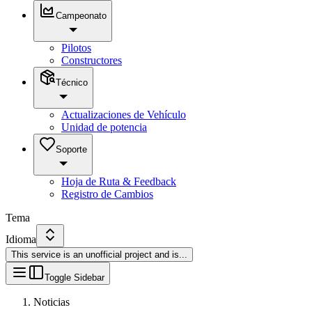
Campeonato
Pilotos
Constructores
Técnico
Actualizaciones de Vehículo
Unidad de potencia
Soporte
Hoja de Ruta & Feedback
Registro de Cambios
Tema
Idioma
This service is an unofficial project and is
...
Toggle Sidebar
Noticias