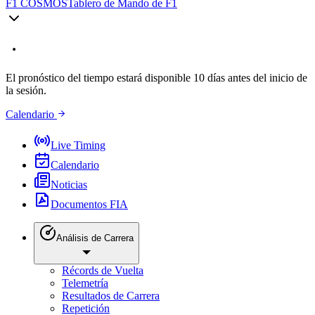
F1 COSMOS
Tablero de Mando de F1
El pronóstico del tiempo estará disponible 10 días antes del inicio de
la sesión.
Calendario
Live Timing
Calendario
Noticias
Documentos FIA
Análisis de Carrera
Récords de Vuelta
Telemetría
Resultados de Carrera
Repetición