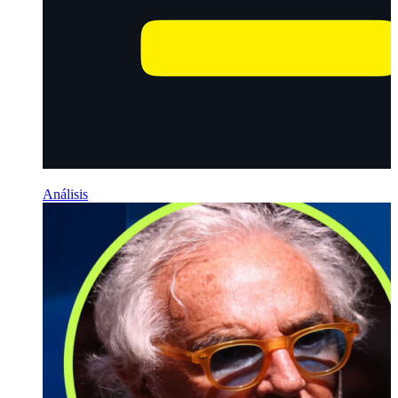
Análisis