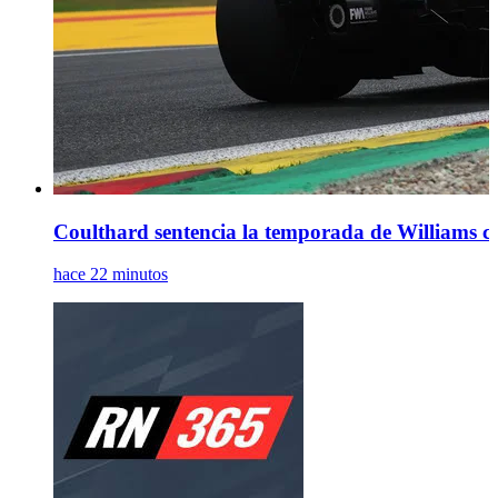
Coulthard sentencia la temporada de Williams com
hace 22 minutos