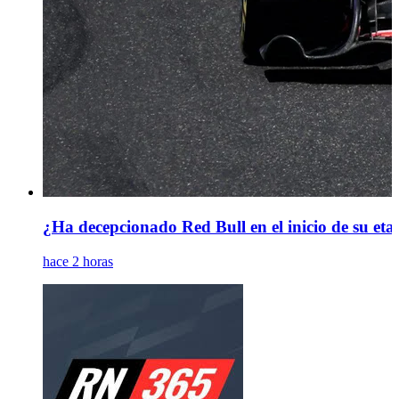
¿Ha decepcionado Red Bull en el inicio de su etap
hace 2 horas