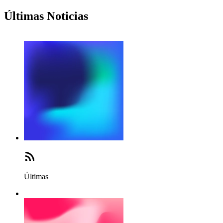
Últimas Noticias
Últimas