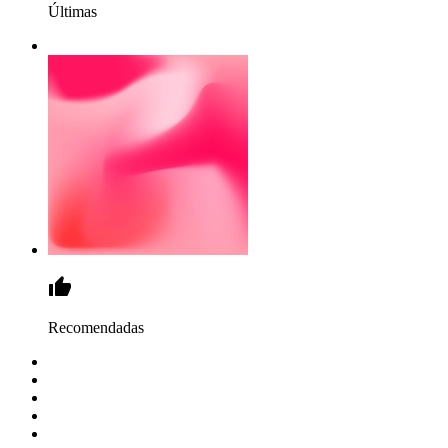
Últimas
Recomendadas