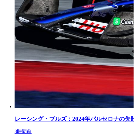
レーシング・ブルズ：2024年バルセロナの失敗
3時間前