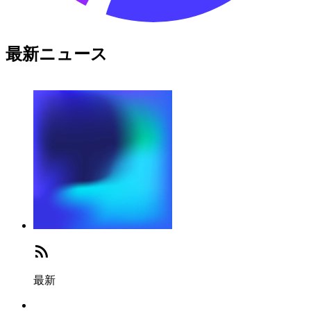
最新ニュース
最新