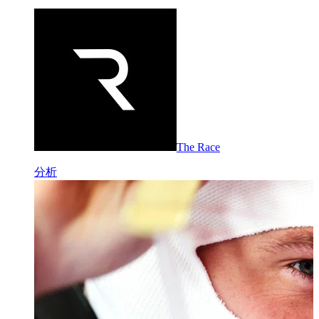
The Race
分析