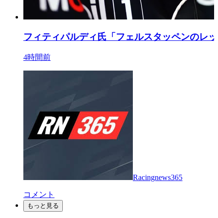
フィティパルディ氏「フェルスタッペンのレッ
4時間前
Racingnews365
コメント
もっと見る