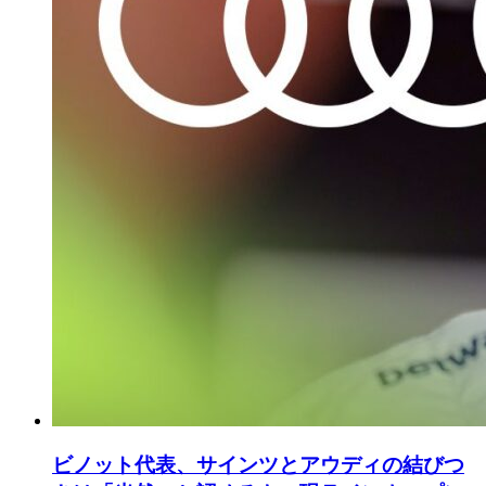
ビノット代表、サインツとアウディの結びつ