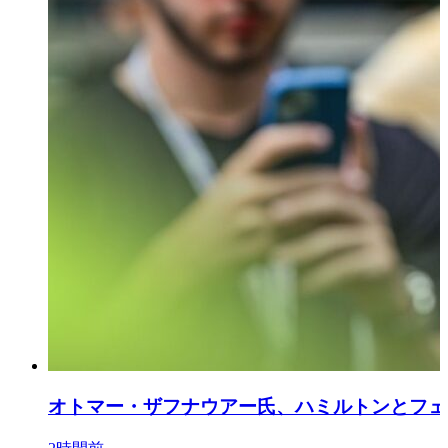
オトマー・ザフナウアー氏、ハミルトンとフェ