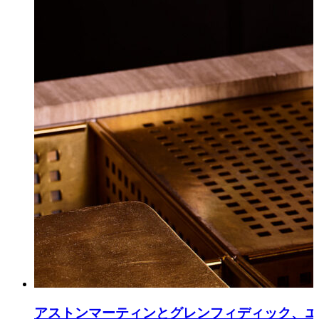
アストンマーティンとグレンフィディック、エ