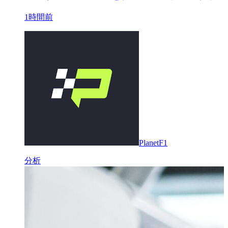
1時間前
PlanetF1
分析