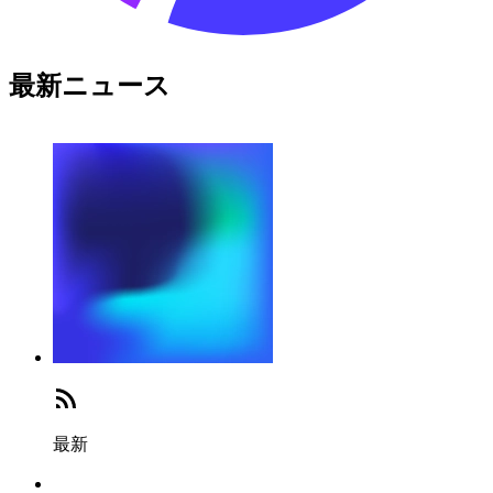
最新ニュース
最新