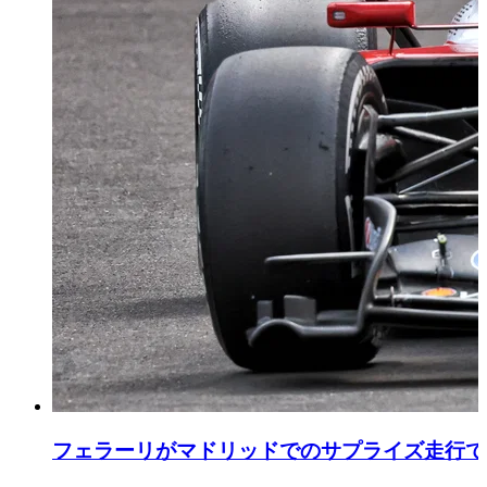
フェラーリがマドリッドでのサプライズ走行で