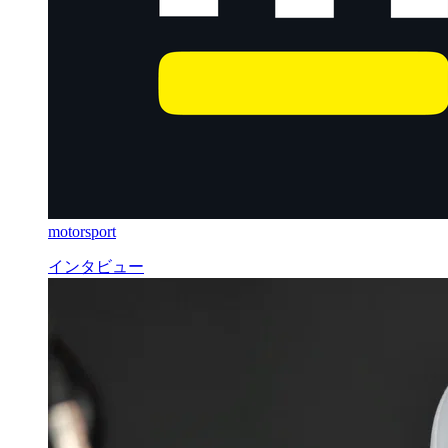
motorsport
インタビュー