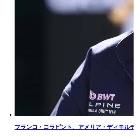
フランコ・コラピント、アメリア・ディモルデ