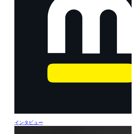
インタビュー