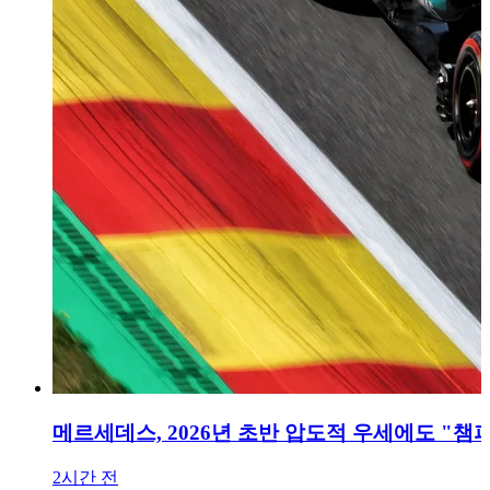
메르세데스, 2026년 초반 압도적 우세에도 "챔
2시간 전