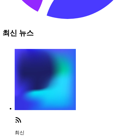
최신 뉴스
최신