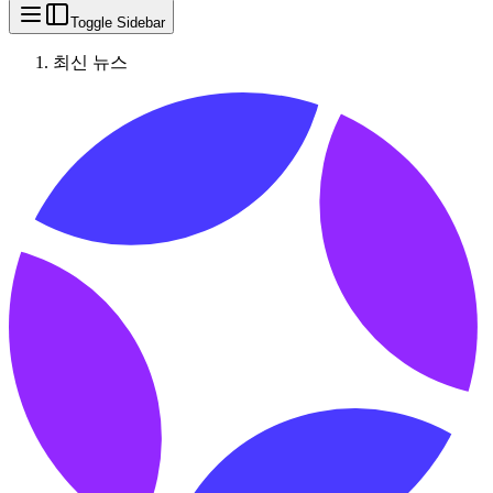
Toggle Sidebar
최신 뉴스