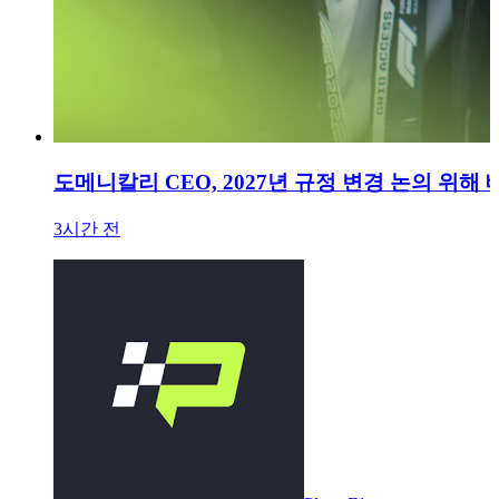
도메니칼리 CEO, 2027년 규정 변경 논의 위
3시간 전