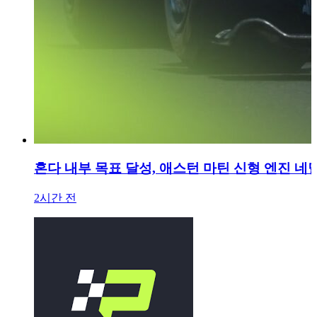
혼다 내부 목표 달성, 애스턴 마틴 신형 엔진 네
2시간 전