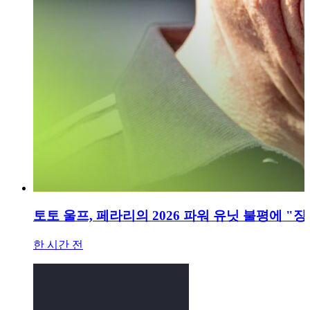
토토 울프, 페라리의 2026 파워 유닛 불평에 "
한 시간 전