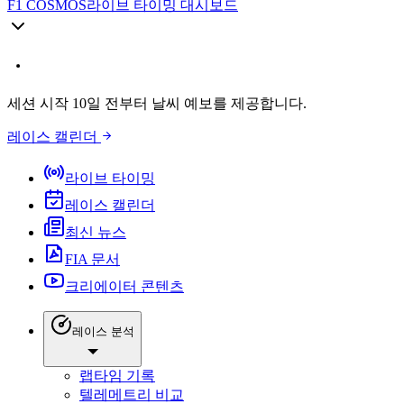
F1 COSMOS
라이브 타이밍 대시보드
세션 시작 10일 전부터 날씨 예보를 제공합니다.
레이스 캘린더
라이브 타이밍
레이스 캘린더
최신 뉴스
FIA 문서
크리에이터 콘텐츠
레이스 분석
랩타임 기록
텔레메트리 비교