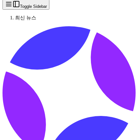
Toggle Sidebar
최신 뉴스