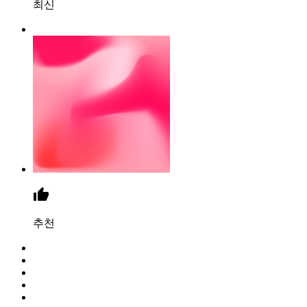
최신
추천