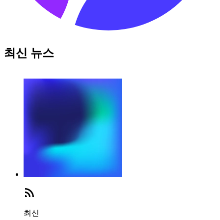
최신 뉴스
최신