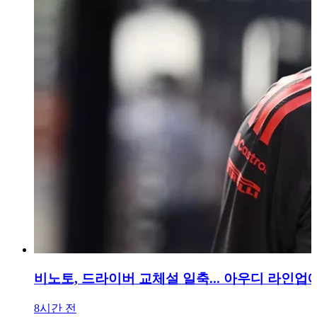
비노토, 드라이버 교체설 일축... 아우디 라인업
8시간 전