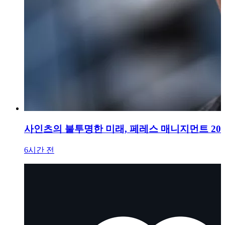
사인츠의 불투명한 미래, 페레스 매니지먼트 20
6시간 전