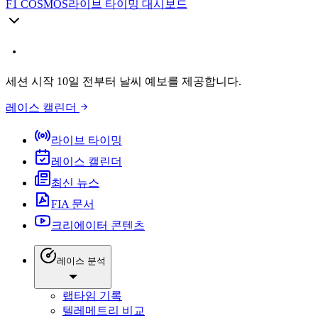
F1 COSMOS
라이브 타이밍 대시보드
세션 시작 10일 전부터 날씨 예보를 제공합니다.
레이스 캘린더
라이브 타이밍
레이스 캘린더
최신 뉴스
FIA 문서
크리에이터 콘텐츠
레이스 분석
랩타임 기록
텔레메트리 비교