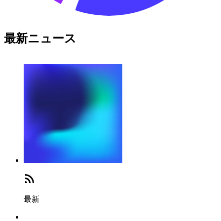
最新ニュース
最新