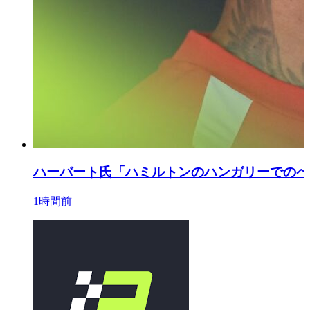
ハーバート氏「ハミルトンのハンガリーでのペ
1時間前