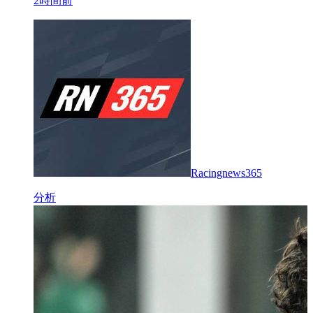
2時間前
Racingnews365
分析