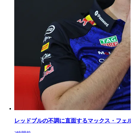
レッドブルの不調に直面するマックス・フェル