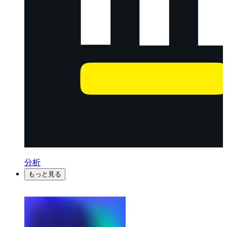
分析
もっと見る