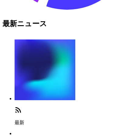
最新ニュース
最新