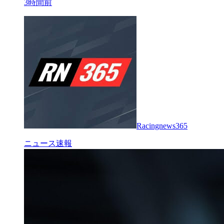
3時間前
Racingnews365
ニュース速報