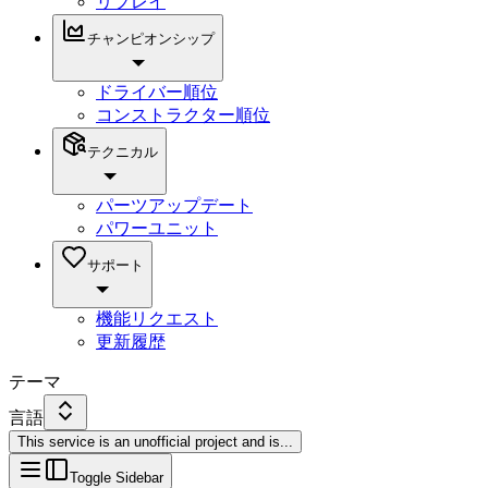
リプレイ
チャンピオンシップ
ドライバー順位
コンストラクター順位
テクニカル
パーツアップデート
パワーユニット
サポート
機能リクエスト
更新履歴
テーマ
言語
This service is an unofficial project and is
...
Toggle Sidebar