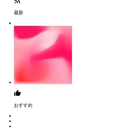
最新
おすすめ