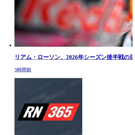
リアム・ローソン、2026年シーズン後半戦の
5時間前