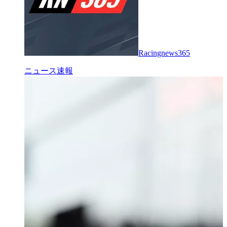
Racingnews365
ニュース速報