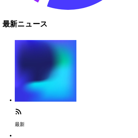
最新ニュース
最新