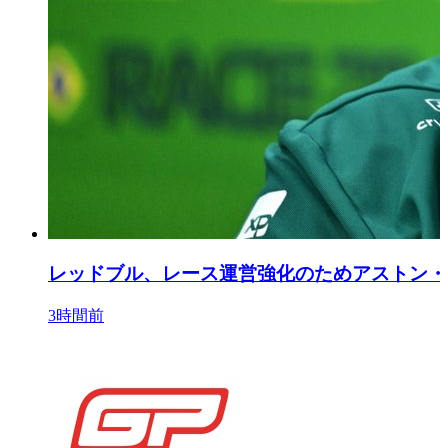
レッドブル、レース運営強化のためアストン・
3時間前