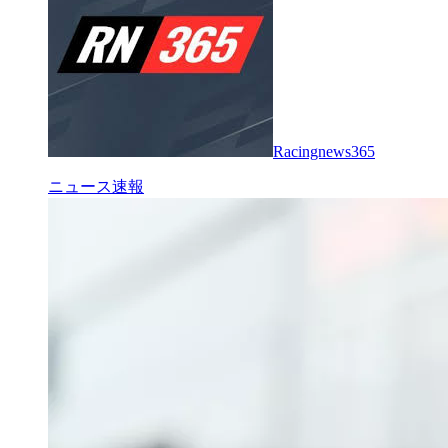
Racingnews365
ニュース速報