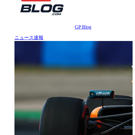
GP Blog
ニュース速報